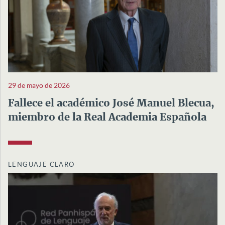
29 de mayo de 2026
Fallece el académico José Manuel Blecua,
miembro de la Real Academia Española
LENGUAJE CLARO