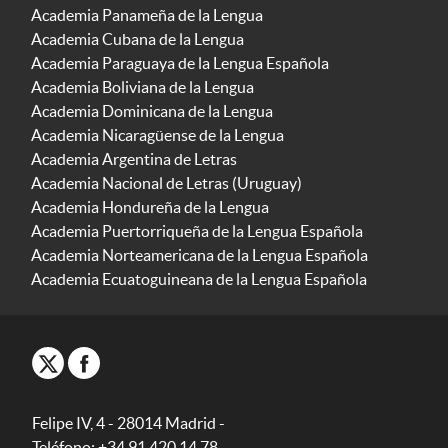
Academia Panameña de la Lengua
Academia Cubana de la Lengua
Academia Paraguaya de la Lengua Española
Academia Boliviana de la Lengua
Academia Dominicana de la Lengua
Academia Nicaragüense de la Lengua
Academia Argentina de Letras
Academia Nacional de Letras (Uruguay)
Academia Hondureña de la Lengua
Academia Puertorriqueña de la Lengua Española
Academia Norteamericana de la Lengua Española
Academia Ecuatoguineana de la Lengua Española
Felipe IV, 4 - 28014 Madrid -
Teléfono: +34 91 420 14 78.