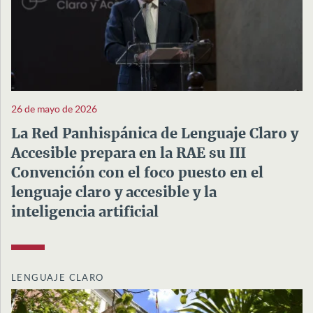
26 de mayo de 2026
La Red Panhispánica de Lenguaje Claro y
Accesible prepara en la RAE su III
Convención con el foco puesto en el
lenguaje claro y accesible y la
inteligencia artificial
LENGUAJE CLARO