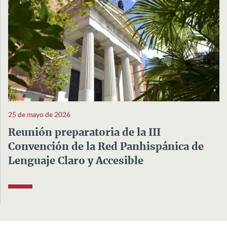
25 de mayo de 2026
Reunión preparatoria de la III
Convención de la Red Panhispánica de
Lenguaje Claro y Accesible