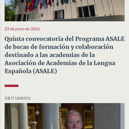
23 de junio de 2026
Quinta convocatoria del Programa ASALE
de becas de formación y colaboración
destinado a las academias de la
Asociación de Academias de la Lengua
Española (ASALE)
OBITUARIOS