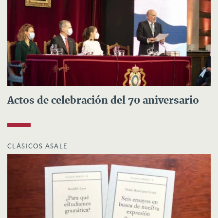
Actos de celebración del 70 aniversario
CLÁSICOS ASALE