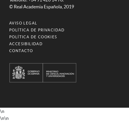
© Real Academia Española, 2019
AVISO LEGAL
POLÍTICA DE PRIVACIDAD
POLÍTICA DE COOKIES
ACCESIBILIDAD
CONTACTO
\n
\n
\n