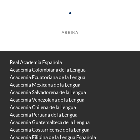
ARRIBA
Real Academia Española
Academia Colombiana de la Lengua
Academia Ecuatoriana de la Lengua
Academia Mexicana de la Lengua
Academia Salvadoreña de la Lengua
Academia Venezolana de la Lengua
Academia Chilena de la Lengua
Academia Peruana de la Lengua
Academia Guatemalteca de la Lengua
Academia Costarricense de la Lengua
Academia Filipina de la Lengua Española