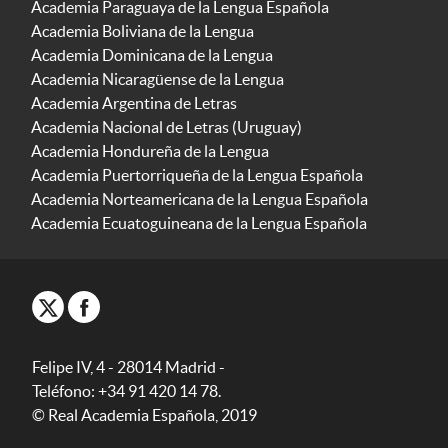
Academia Paraguaya de la Lengua Española
Academia Boliviana de la Lengua
Academia Dominicana de la Lengua
Academia Nicaragüense de la Lengua
Academia Argentina de Letras
Academia Nacional de Letras (Uruguay)
Academia Hondureña de la Lengua
Academia Puertorriqueña de la Lengua Española
Academia Norteamericana de la Lengua Española
Academia Ecuatoguineana de la Lengua Española
Felipe IV, 4 - 28014 Madrid -
Teléfono: +34 91 420 14 78.
© Real Academia Española, 2019