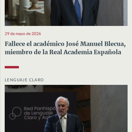
29 de mayo de 2026
Fallece el académico José Manuel Blecua,
miembro de la Real Academia Española
LENGUAJE CLARO