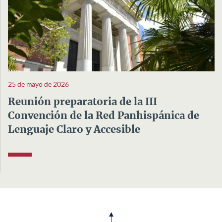
25 de mayo de 2026
Reunión preparatoria de la III
Convención de la Red Panhispánica de
Lenguaje Claro y Accesible