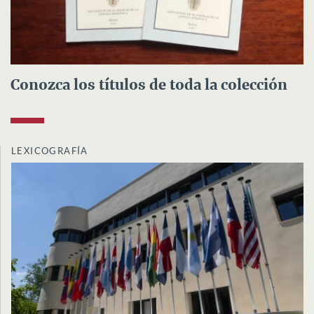
Conozca los títulos de toda la colección
LEXICOGRAFÍA