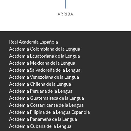
ARRIBA
Real Academia Española
Academia Colombiana de la Lengua
Academia Ecuatoriana de la Lengua
Academia Mexicana de la Lengua
Academia Salvadoreña de la Lengua
Academia Venezolana de la Lengua
Academia Chilena de la Lengua
Academia Peruana de la Lengua
Academia Guatemalteca de la Lengua
Academia Costarricense de la Lengua
Academia Filipina de la Lengua Española
Academia Panameña de la Lengua
Academia Cubana de la Lengua