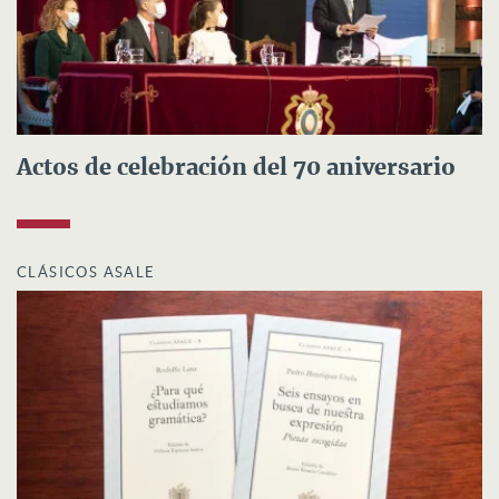
Actos de celebración del 70 aniversario
CLÁSICOS ASALE