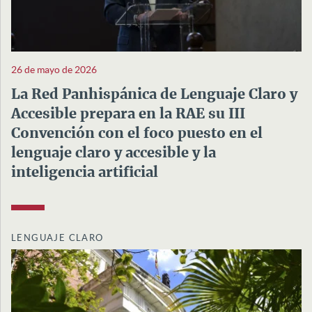
26 de mayo de 2026
La Red Panhispánica de Lenguaje Claro y
Accesible prepara en la RAE su III
Convención con el foco puesto en el
lenguaje claro y accesible y la
inteligencia artificial
LENGUAJE CLARO