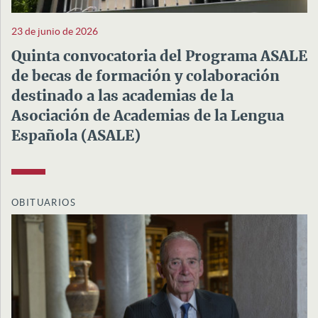
23 de junio de 2026
Quinta convocatoria del Programa ASALE
de becas de formación y colaboración
destinado a las academias de la
Asociación de Academias de la Lengua
Española (ASALE)
OBITUARIOS