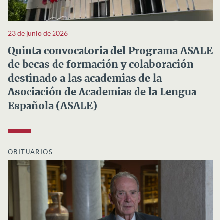
23 de junio de 2026
Quinta convocatoria del Programa ASALE
de becas de formación y colaboración
destinado a las academias de la
Asociación de Academias de la Lengua
Española (ASALE)
OBITUARIOS