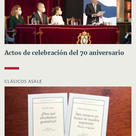
Actos de celebración del 70 aniversario
CLÁSICOS ASALE