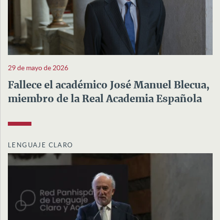
29 de mayo de 2026
Fallece el académico José Manuel Blecua,
miembro de la Real Academia Española
LENGUAJE CLARO