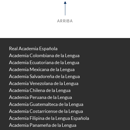
ARRIBA
Real Academia Española
Academia Colombiana de la Lengua
Academia Ecuatoriana de la Lengua
Academia Mexicana de la Lengua
Academia Salvadoreña de la Lengua
Academia Venezolana de la Lengua
Academia Chilena de la Lengua
Academia Peruana de la Lengua
Academia Guatemalteca de la Lengua
Academia Costarricense de la Lengua
Academia Filipina de la Lengua Española
Academia Panameña de la Lengua