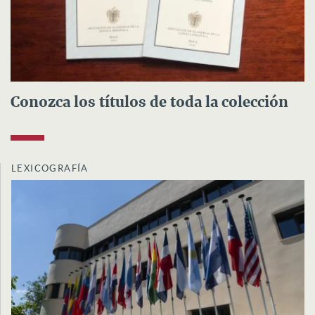
Conozca los títulos de toda la colección
LEXICOGRAFÍA