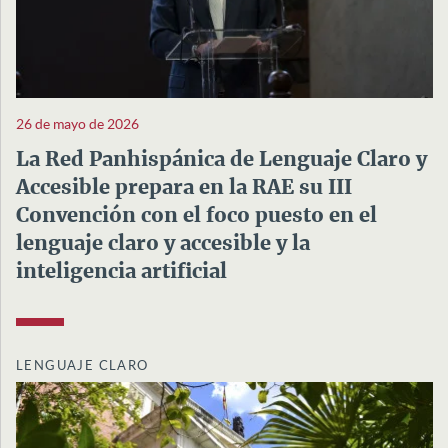
26 de mayo de 2026
La Red Panhispánica de Lenguaje Claro y
Accesible prepara en la RAE su III
Convención con el foco puesto en el
lenguaje claro y accesible y la
inteligencia artificial
LENGUAJE CLARO