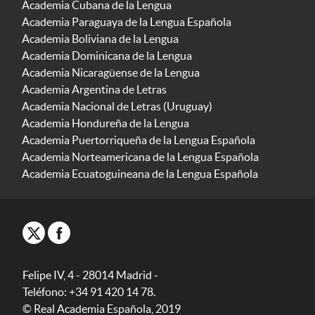
Academia Cubana de la Lengua
Academia Paraguaya de la Lengua Española
Academia Boliviana de la Lengua
Academia Dominicana de la Lengua
Academia Nicaragüense de la Lengua
Academia Argentina de Letras
Academia Nacional de Letras (Uruguay)
Academia Hondureña de la Lengua
Academia Puertorriqueña de la Lengua Española
Academia Norteamericana de la Lengua Española
Academia Ecuatoguineana de la Lengua Española
Felipe IV, 4 - 28014 Madrid -
Teléfono: +34 91 420 14 78.
© Real Academia Española, 2019