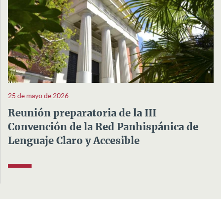
25 de mayo de 2026
Reunión preparatoria de la III
Convención de la Red Panhispánica de
Lenguaje Claro y Accesible