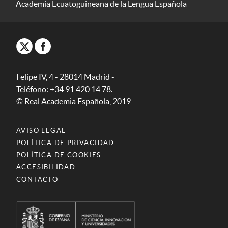
Academia Ecuatoguineana de la Lengua Española
Felipe IV, 4 - 28014 Madrid -
Teléfono: +34 91 420 14 78.
© Real Academia Española, 2019
AVISO LEGAL
POLÍTICA DE PRIVACIDAD
POLÍTICA DE COOKIES
ACCESIBILIDAD
CONTACTO