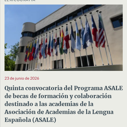
23 de junio de 2026
Quinta convocatoria del Programa ASALE
de becas de formación y colaboración
destinado a las academias de la
Asociación de Academias de la Lengua
Española (ASALE)