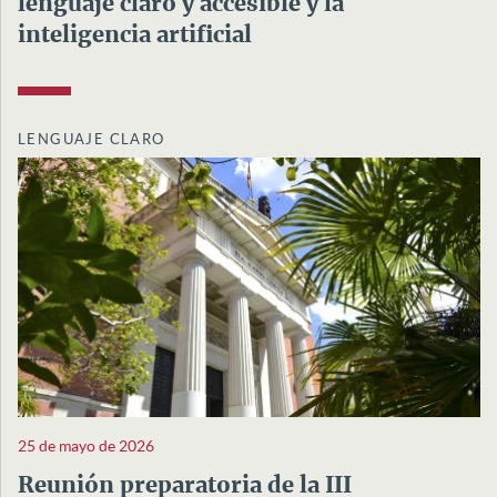
lenguaje claro y accesible y la
inteligencia artificial
LENGUAJE CLARO
25 de mayo de 2026
Reunión preparatoria de la III