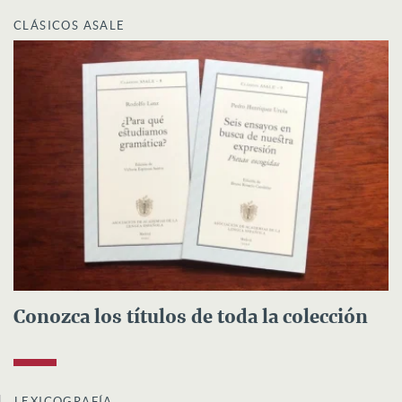
CLÁSICOS ASALE
Conozca los títulos de toda la colección
LEXICOGRAFÍA