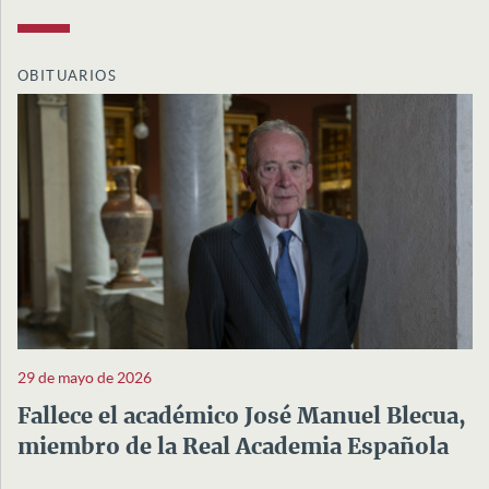
OBITUARIOS
29 de mayo de 2026
Fallece el académico José Manuel Blecua,
miembro de la Real Academia Española