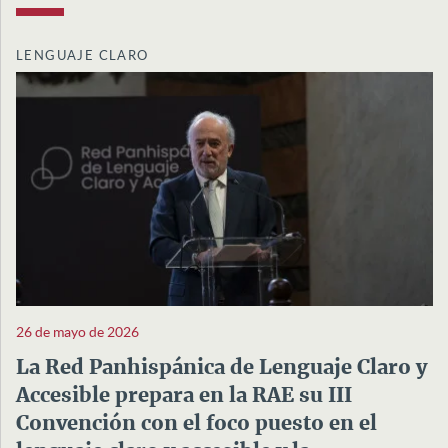
LENGUAJE CLARO
26 de mayo de 2026
La Red Panhispánica de Lenguaje Claro y
Accesible prepara en la RAE su III
Convención con el foco puesto en el