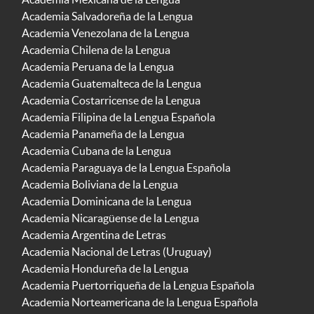
Academia Salvadoreña de la Lengua
Academia Venezolana de la Lengua
Academia Chilena de la Lengua
Academia Peruana de la Lengua
Academia Guatemalteca de la Lengua
Academia Costarricense de la Lengua
Academia Filipina de la Lengua Española
Academia Panameña de la Lengua
Academia Cubana de la Lengua
Academia Paraguaya de la Lengua Española
Academia Boliviana de la Lengua
Academia Dominicana de la Lengua
Academia Nicaragüense de la Lengua
Academia Argentina de Letras
Academia Nacional de Letras (Uruguay)
Academia Hondureña de la Lengua
Academia Puertorriqueña de la Lengua Española
Academia Norteamericana de la Lengua Española