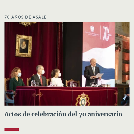
70 AÑOS DE ASALE
Actos de celebración del 70 aniversario