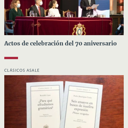
Actos de celebración del 70 aniversario
CLÁSICOS ASALE