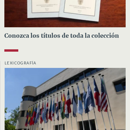
Conozca los títulos de toda la colección
LEXICOGRAFÍA