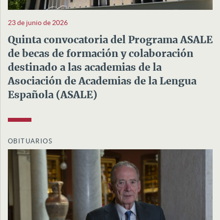
23 de junio de 2026
Quinta convocatoria del Programa ASALE
de becas de formación y colaboración
destinado a las academias de la
Asociación de Academias de la Lengua
Española (ASALE)
OBITUARIOS