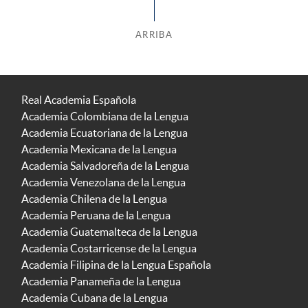
ARRIBA
Real Academia Española
Academia Colombiana de la Lengua
Academia Ecuatoriana de la Lengua
Academia Mexicana de la Lengua
Academia Salvadoreña de la Lengua
Academia Venezolana de la Lengua
Academia Chilena de la Lengua
Academia Peruana de la Lengua
Academia Guatemalteca de la Lengua
Academia Costarricense de la Lengua
Academia Filipina de la Lengua Española
Academia Panameña de la Lengua
Academia Cubana de la Lengua