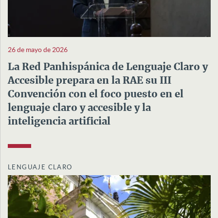
26 de mayo de 2026
La Red Panhispánica de Lenguaje Claro y
Accesible prepara en la RAE su III
Convención con el foco puesto en el
lenguaje claro y accesible y la
inteligencia artificial
LENGUAJE CLARO