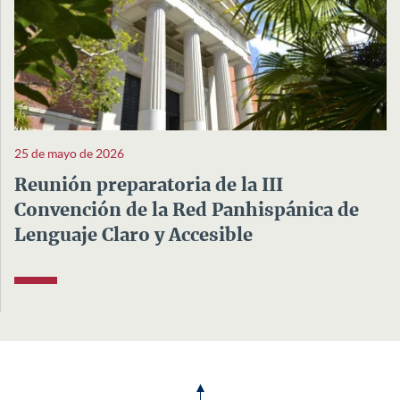
25 de mayo de 2026
Reunión preparatoria de la III
Convención de la Red Panhispánica de
Lenguaje Claro y Accesible