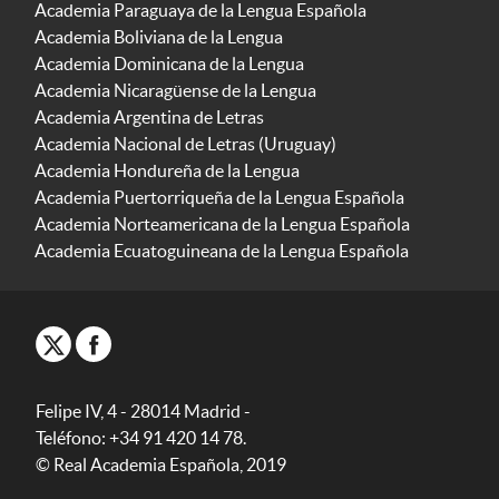
Academia Paraguaya de la Lengua Española
Academia Boliviana de la Lengua
Academia Dominicana de la Lengua
Academia Nicaragüense de la Lengua
Academia Argentina de Letras
Academia Nacional de Letras (Uruguay)
Academia Hondureña de la Lengua
Academia Puertorriqueña de la Lengua Española
Academia Norteamericana de la Lengua Española
Academia Ecuatoguineana de la Lengua Española
Felipe IV, 4 - 28014 Madrid -
Teléfono: +34 91 420 14 78.
© Real Academia Española, 2019