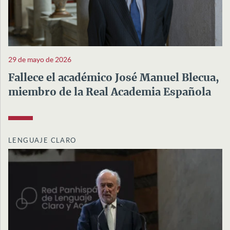
29 de mayo de 2026
Fallece el académico José Manuel Blecua,
miembro de la Real Academia Española
LENGUAJE CLARO