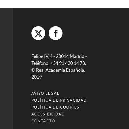
Felipe IV, 4 - 28014 Madrid -
Teléfono: +34 91 420 14 78.
© Real Academia Española,
2019
AVISO LEGAL
POLÍTICA DE PRIVACIDAD
POLÍTICA DE COOKIES
ACCESIBILIDAD
CONTACTO