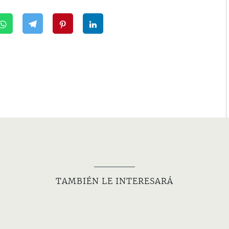
TAMBIÉN LE INTERESARÁ