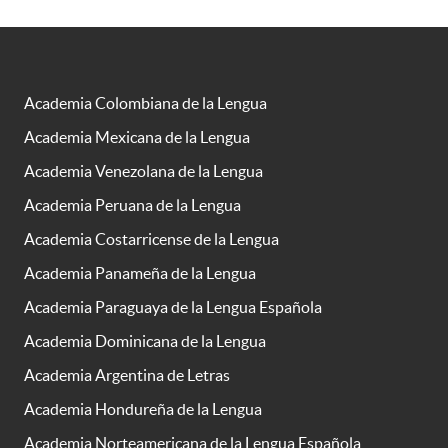
Academia Colombiana de la Lengua
Academia Mexicana de la Lengua
Academia Venezolana de la Lengua
Academia Peruana de la Lengua
Academia Costarricense de la Lengua
Academia Panameña de la Lengua
Academia Paraguaya de la Lengua Española
Academia Dominicana de la Lengua
Academia Argentina de Letras
Academia Hondureña de la Lengua
Academia Norteamericana de la Lengua Española