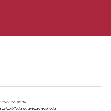
mericanismos © 2010
Española © Todos los derechos reservados