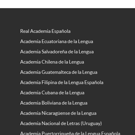
Real Academia Española
Academia Ecuatoriana de la Lengua
Academia Salvadoreña de la Lengua
Academia Chilena de la Lengua
Academia Guatemalteca de la Lengua
Academia Filipina de la Lengua Española
Academia Cubana de la Lengua
Academia Boliviana de la Lengua
Academia Nicaragüense de la Lengua
Academia Nacional de Letras (Uruguay)
Academia Puertorriqueña de la Lengua Española