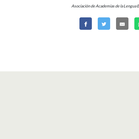
Asociación de Academias de la Lengua 