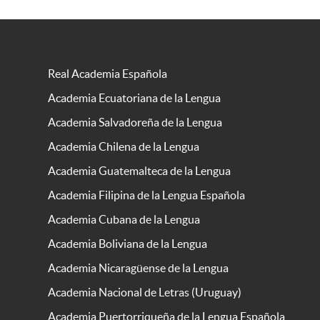
Real Academia Española
Academia Ecuatoriana de la Lengua
Academia Salvadoreña de la Lengua
Academia Chilena de la Lengua
Academia Guatemalteca de la Lengua
Academia Filipina de la Lengua Española
Academia Cubana de la Lengua
Academia Boliviana de la Lengua
Academia Nicaragüense de la Lengua
Academia Nacional de Letras (Uruguay)
Academia Puertorriqueña de la Lengua Española