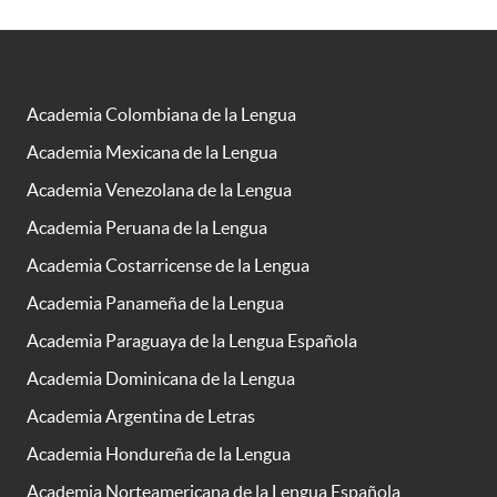
Academia Colombiana de la Lengua
Academia Mexicana de la Lengua
Academia Venezolana de la Lengua
Academia Peruana de la Lengua
Academia Costarricense de la Lengua
Academia Panameña de la Lengua
Academia Paraguaya de la Lengua Española
Academia Dominicana de la Lengua
Academia Argentina de Letras
Academia Hondureña de la Lengua
Academia Norteamericana de la Lengua Española