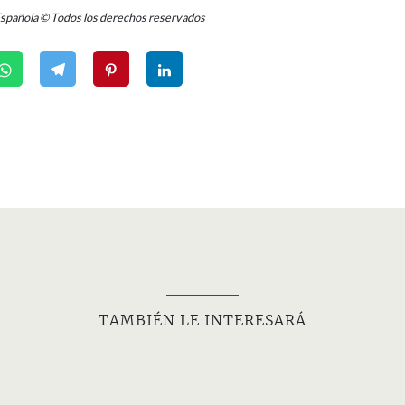
Española © Todos los derechos reservados
TAMBIÉN LE INTERESARÁ