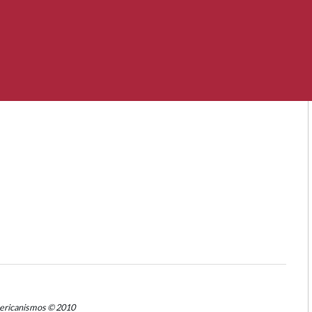
mericanismos © 2010