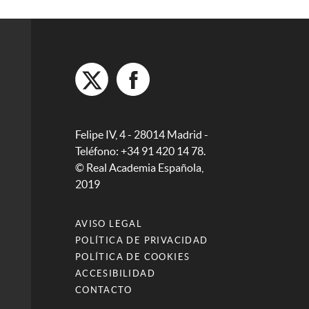
Felipe IV, 4 - 28014 Madrid -
Teléfono: +34 91 420 14 78.
© Real Academia Española,
2019
AVISO LEGAL
POLÍTICA DE PRIVACIDAD
POLÍTICA DE COOKIES
ACCESIBILIDAD
CONTACTO