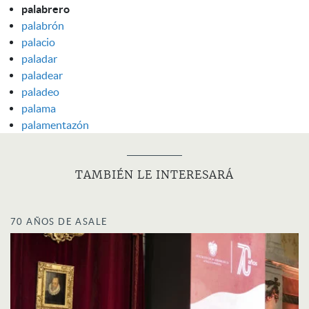
palabrero
palabrón
palacio
paladar
paladear
paladeo
palama
palamentazón
TAMBIÉN LE INTERESARÁ
70 AÑOS DE ASALE