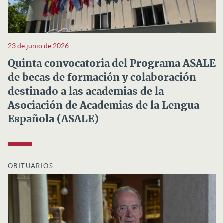
23 de junio de 2026
Quinta convocatoria del Programa ASALE
de becas de formación y colaboración
destinado a las academias de la
Asociación de Academias de la Lengua
Española (ASALE)
OBITUARIOS