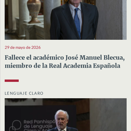
29 de mayo de 2026
Fallece el académico José Manuel Blecua,
miembro de la Real Academia Española
LENGUAJE CLARO