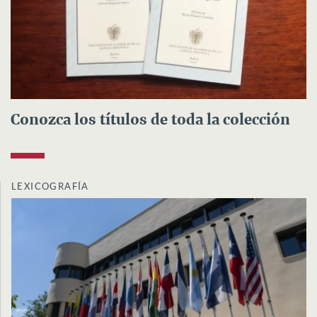
Conozca los títulos de toda la colección
LEXICOGRAFÍA