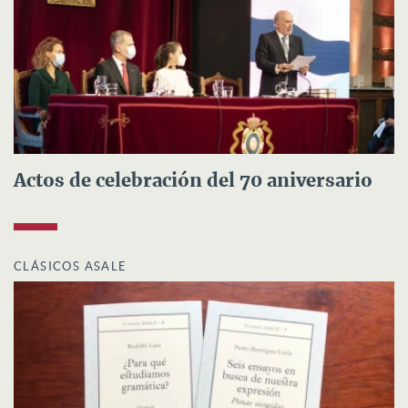
Actos de celebración del 70 aniversario
CLÁSICOS ASALE