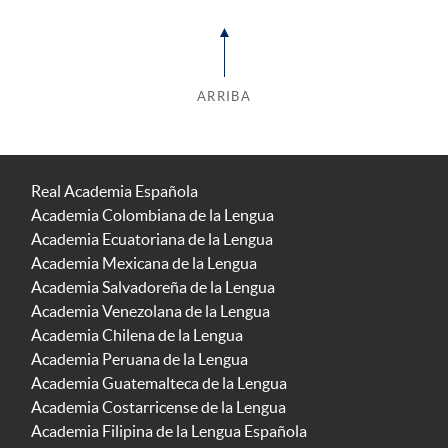
ARRIBA
Real Academia Española
Academia Colombiana de la Lengua
Academia Ecuatoriana de la Lengua
Academia Mexicana de la Lengua
Academia Salvadoreña de la Lengua
Academia Venezolana de la Lengua
Academia Chilena de la Lengua
Academia Peruana de la Lengua
Academia Guatemalteca de la Lengua
Academia Costarricense de la Lengua
Academia Filipina de la Lengua Española