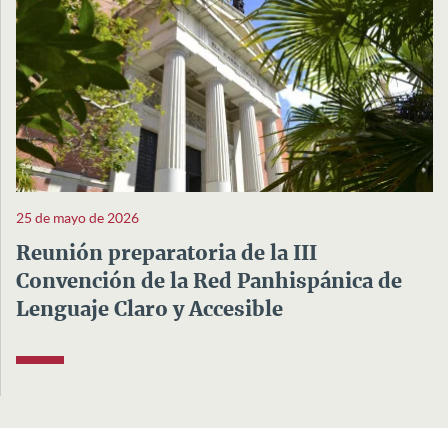
25 de mayo de 2026
Reunión preparatoria de la III
Convención de la Red Panhispánica de
Lenguaje Claro y Accesible