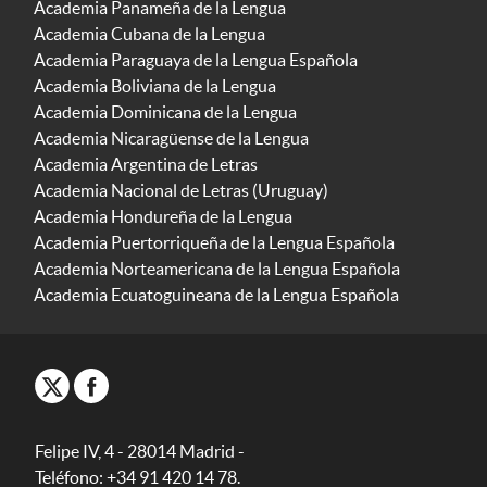
Academia Panameña de la Lengua
Academia Cubana de la Lengua
Academia Paraguaya de la Lengua Española
Academia Boliviana de la Lengua
Academia Dominicana de la Lengua
Academia Nicaragüense de la Lengua
Academia Argentina de Letras
Academia Nacional de Letras (Uruguay)
Academia Hondureña de la Lengua
Academia Puertorriqueña de la Lengua Española
Academia Norteamericana de la Lengua Española
Academia Ecuatoguineana de la Lengua Española
Felipe IV, 4 - 28014 Madrid -
Teléfono: +34 91 420 14 78.