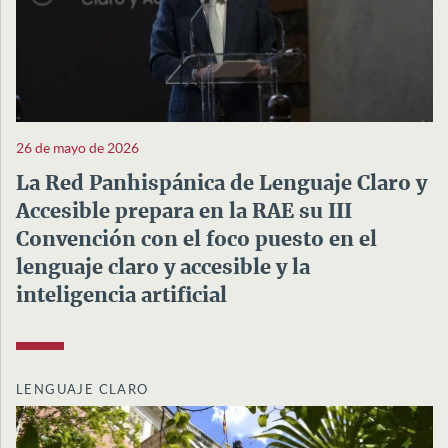
26 de mayo de 2026
La Red Panhispánica de Lenguaje Claro y
Accesible prepara en la RAE su III
Convención con el foco puesto en el
lenguaje claro y accesible y la
inteligencia artificial
LENGUAJE CLARO