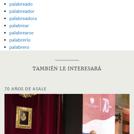
palabreado
palabreador
palabreadora
palabrear
palabrearse
palabrerío
palabrero
TAMBIÉN LE INTERESARÁ
70 AÑOS DE ASALE