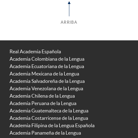
ARRIBA
Real Academia Española
Academia Colombiana de la Lengua
Academia Ecuatoriana de la Lengua
Academia Mexicana de la Lengua
Academia Salvadoreña de la Lengua
Academia Venezolana de la Lengua
Academia Chilena de la Lengua
Academia Peruana de la Lengua
Academia Guatemalteca de la Lengua
Academia Costarricense de la Lengua
Academia Filipina de la Lengua Española
Academia Panameña de la Lengua