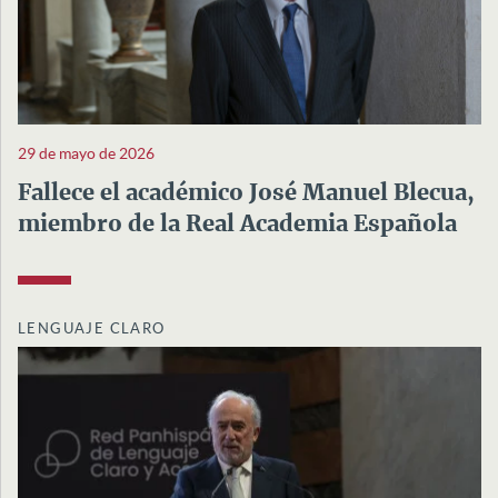
29 de mayo de 2026
Fallece el académico José Manuel Blecua,
miembro de la Real Academia Española
LENGUAJE CLARO