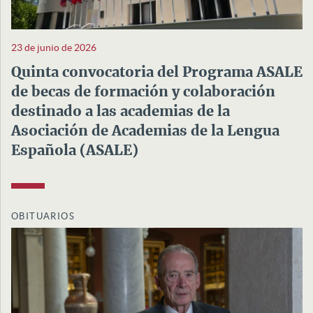
23 de junio de 2026
Quinta convocatoria del Programa ASALE
de becas de formación y colaboración
destinado a las academias de la
Asociación de Academias de la Lengua
Española (ASALE)
OBITUARIOS