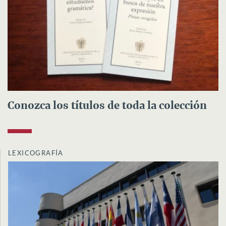
Conozca los títulos de toda la colección
LEXICOGRAFÍA