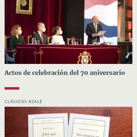
Actos de celebración del 70 aniversario
CLÁSICOS ASALE