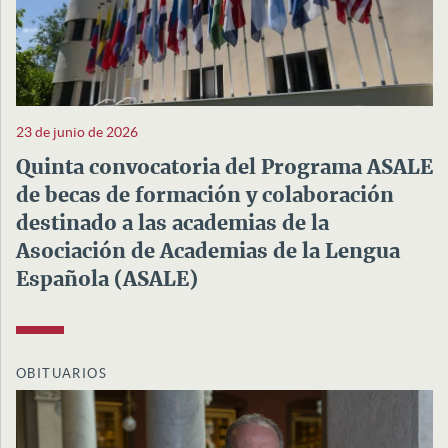
23 de junio de 2026
Quinta convocatoria del Programa ASALE
de becas de formación y colaboración
destinado a las academias de la
Asociación de Academias de la Lengua
Española (ASALE)
OBITUARIOS