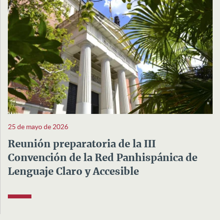
25 de mayo de 2026
Reunión preparatoria de la III
Convención de la Red Panhispánica de
Lenguaje Claro y Accesible