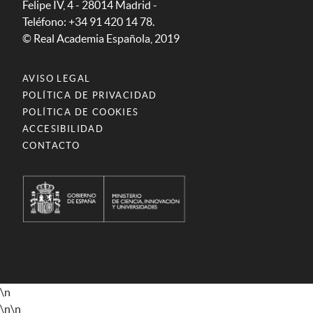
Felipe IV, 4 - 28014 Madrid -
Teléfono: +34 91 420 14 78.
© Real Academia Española, 2019
AVISO LEGAL
POLÍTICA DE PRIVACIDAD
POLÍTICA DE COOKIES
ACCESIBILIDAD
CONTACTO
\n
\n
\n