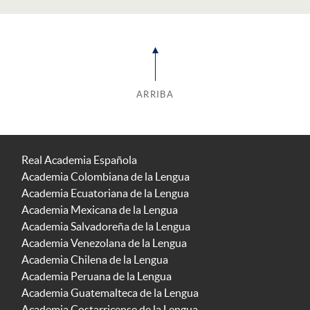
ARRIBA
Real Academia Española
Academia Colombiana de la Lengua
Academia Ecuatoriana de la Lengua
Academia Mexicana de la Lengua
Academia Salvadoreña de la Lengua
Academia Venezolana de la Lengua
Academia Chilena de la Lengua
Academia Peruana de la Lengua
Academia Guatemalteca de la Lengua
Academia Costarricense de la Lengua