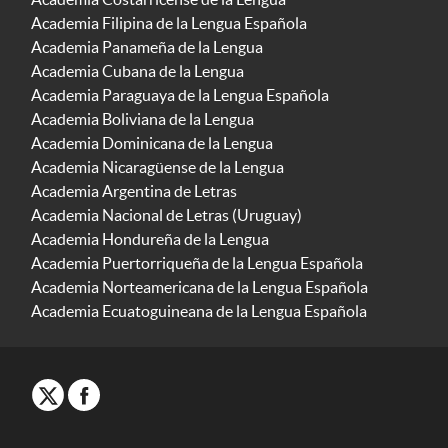
Academia Filipina de la Lengua Española
Academia Panameña de la Lengua
Academia Cubana de la Lengua
Academia Paraguaya de la Lengua Española
Academia Boliviana de la Lengua
Academia Dominicana de la Lengua
Academia Nicaragüense de la Lengua
Academia Argentina de Letras
Academia Nacional de Letras (Uruguay)
Academia Hondureña de la Lengua
Academia Puertorriqueña de la Lengua Española
Academia Norteamericana de la Lengua Española
Academia Ecuatoguineana de la Lengua Española