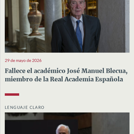
29 de mayo de 2026
Fallece el académico José Manuel Blecua,
miembro de la Real Academia Española
LENGUAJE CLARO