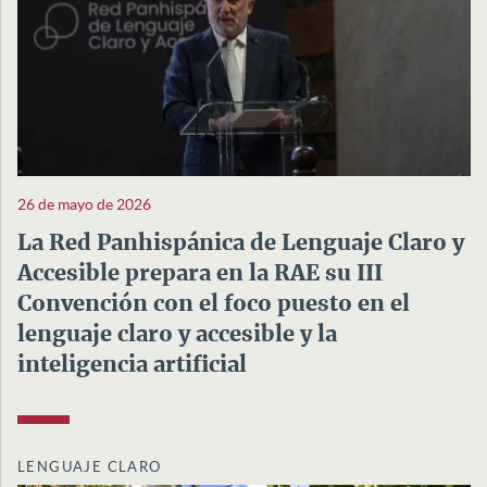
26 de mayo de 2026
La Red Panhispánica de Lenguaje Claro y
Accesible prepara en la RAE su III
Convención con el foco puesto en el
lenguaje claro y accesible y la
inteligencia artificial
LENGUAJE CLARO