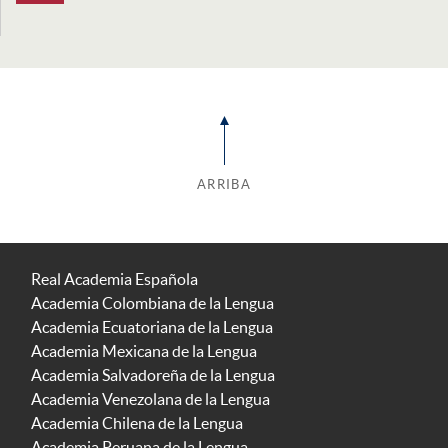
ARRIBA
Real Academia Española
Academia Colombiana de la Lengua
Academia Ecuatoriana de la Lengua
Academia Mexicana de la Lengua
Academia Salvadoreña de la Lengua
Academia Venezolana de la Lengua
Academia Chilena de la Lengua
Academia Peruana de la Lengua