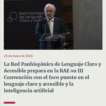
26 de mayo de 2026
La Red Panhispánica de Lenguaje Claro y
Accesible prepara en la RAE su III
Convención con el foco puesto en el
lenguaje claro y accesible y la
inteligencia artificial