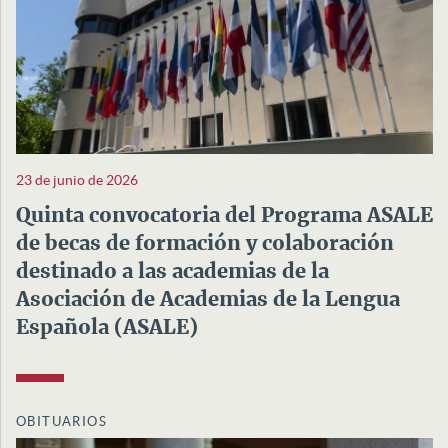
23 de junio de 2026
Quinta convocatoria del Programa ASALE
de becas de formación y colaboración
destinado a las academias de la
Asociación de Academias de la Lengua
Española (ASALE)
OBITUARIOS