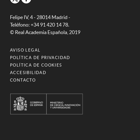
Felipe IV, 4 - 28014 Madrid -
Teléfono: +34 91 420 14 78.
© Real Academia Española, 2019
AVISO LEGAL
POLÍTICA DE PRIVACIDAD
POLÍTICA DE COOKIES
ACCESIBILIDAD
CONTACTO