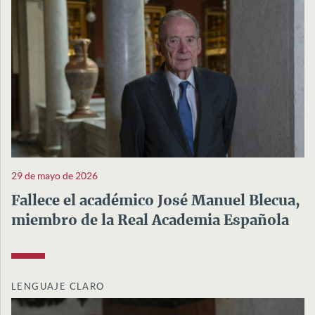
29 de mayo de 2026
Fallece el académico José Manuel Blecua,
miembro de la Real Academia Española
LENGUAJE CLARO