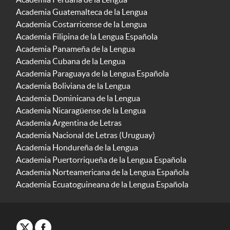
Academia Guatemalteca de la Lengua
Academia Costarricense de la Lengua
Academia Filipina de la Lengua Española
Academia Panameña de la Lengua
Academia Cubana de la Lengua
Academia Paraguaya de la Lengua Española
Academia Boliviana de la Lengua
Academia Dominicana de la Lengua
Academia Nicaragüense de la Lengua
Academia Argentina de Letras
Academia Nacional de Letras (Uruguay)
Academia Hondureña de la Lengua
Academia Puertorriqueña de la Lengua Española
Academia Norteamericana de la Lengua Española
Academia Ecuatoguineana de la Lengua Española