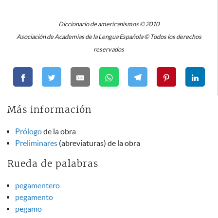
Diccionario de americanismos © 2010
Asociación de Academias de la Lengua Española © Todos los derechos
reservados
Más información
Prólogo
de la obra
Preliminares
(abreviaturas) de la obra
Rueda de palabras
pegamentero
pegamento
pegamo