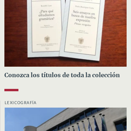
Conozca los títulos de toda la colección
LEXICOGRAFÍA