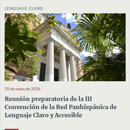
LENGUAJE CLARO
25 de mayo de 2026
Reunión preparatoria de la III
Convención de la Red Panhispánica de
Lenguaje Claro y Accesible