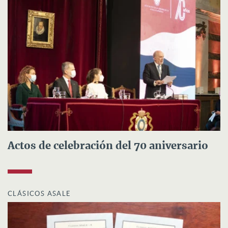
Actos de celebración del 70 aniversario
CLÁSICOS ASALE