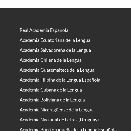
Real Academia Española
Academia Ecuatoriana de la Lengua
Academia Salvadoreña de la Lengua
Academia Chilena de la Lengua
Academia Guatemalteca de la Lengua
Academia Filipina de la Lengua Española
Academia Cubana de la Lengua
Academia Boliviana de la Lengua
Academia Nicaragüense de la Lengua
Academia Nacional de Letras (Uruguay)
Academia Puertorriqueña de la Lengua Española