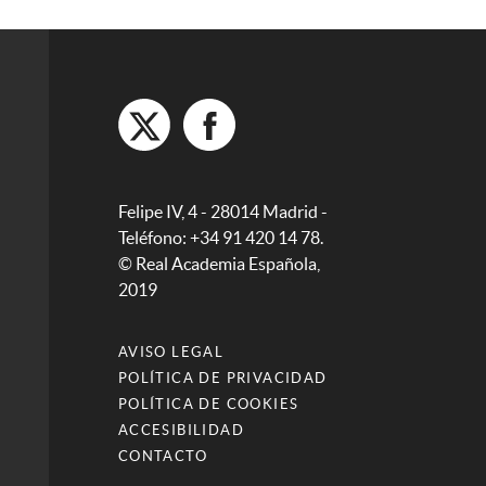
Felipe IV, 4 - 28014 Madrid -
Teléfono: +34 91 420 14 78.
© Real Academia Española,
2019
AVISO LEGAL
POLÍTICA DE PRIVACIDAD
POLÍTICA DE COOKIES
ACCESIBILIDAD
CONTACTO