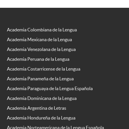
Academia Colombiana de la Lengua
Academia Mexicana de la Lengua
Academia Venezolana de la Lengua
Academia Peruana de la Lengua
Academia Costarricense de la Lengua
Academia Panameña de la Lengua
Academia Paraguaya de la Lengua Española
Academia Dominicana de la Lengua
Academia Argentina de Letras
Academia Hondureña de la Lengua
Academia Norteamericana de la Lengua Española