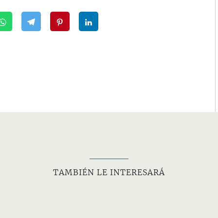
TAMBIÉN LE INTERESARÁ