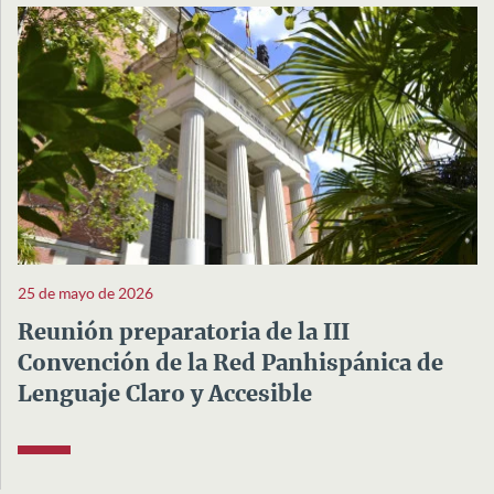
25 de mayo de 2026
Reunión preparatoria de la III
Convención de la Red Panhispánica de
Lenguaje Claro y Accesible