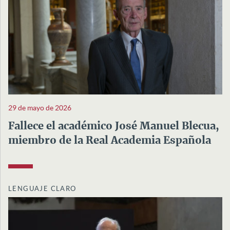
29 de mayo de 2026
Fallece el académico José Manuel Blecua,
miembro de la Real Academia Española
LENGUAJE CLARO