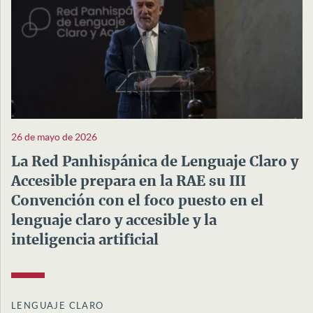
26 de mayo de 2026
La Red Panhispánica de Lenguaje Claro y
Accesible prepara en la RAE su III
Convención con el foco puesto en el
lenguaje claro y accesible y la
inteligencia artificial
LENGUAJE CLARO