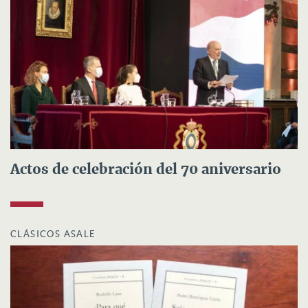
Actos de celebración del 70 aniversario
CLÁSICOS ASALE