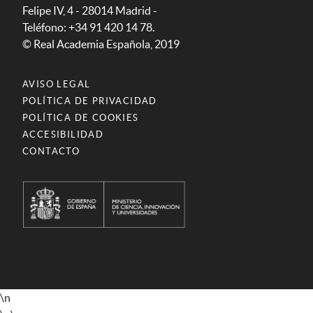
Felipe IV, 4 - 28014 Madrid -
Teléfono: +34 91 420 14 78.
© Real Academia Española, 2019
AVISO LEGAL
POLÍTICA DE PRIVACIDAD
POLÍTICA DE COOKIES
ACCESIBILIDAD
CONTACTO
\n