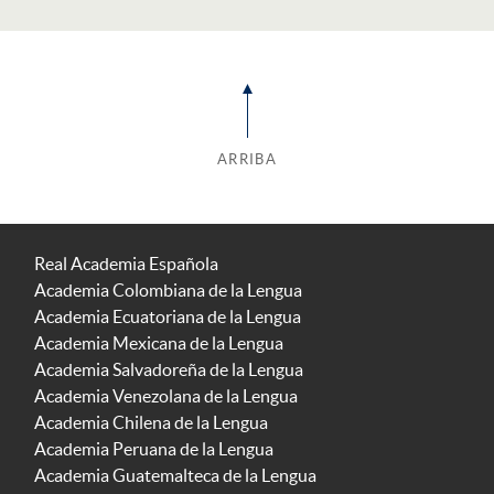
ARRIBA
Real Academia Española
Academia Colombiana de la Lengua
Academia Ecuatoriana de la Lengua
Academia Mexicana de la Lengua
Academia Salvadoreña de la Lengua
Academia Venezolana de la Lengua
Academia Chilena de la Lengua
Academia Peruana de la Lengua
Academia Guatemalteca de la Lengua