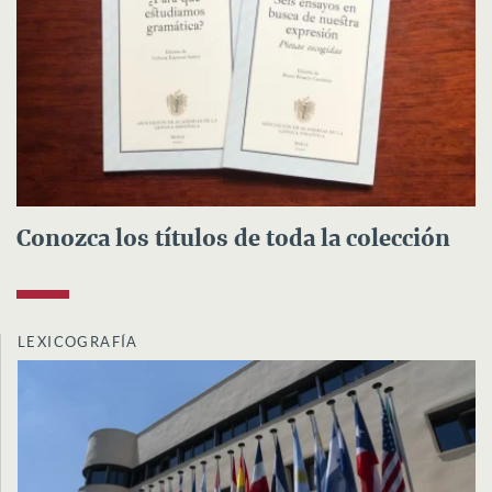
Conozca los títulos de toda la colección
LEXICOGRAFÍA