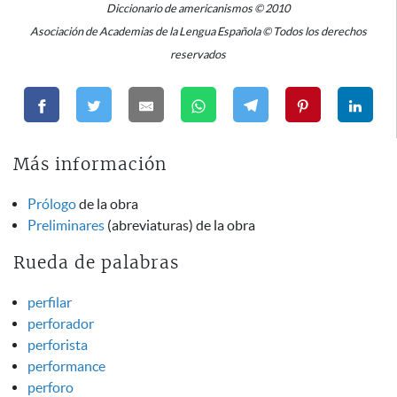
Diccionario de americanismos © 2010
Asociación de Academias de la Lengua Española © Todos los derechos
reservados
Más información
Prólogo
de la obra
Preliminares
(abreviaturas) de la obra
Rueda de palabras
perfilar
perforador
perforista
performance
perforo