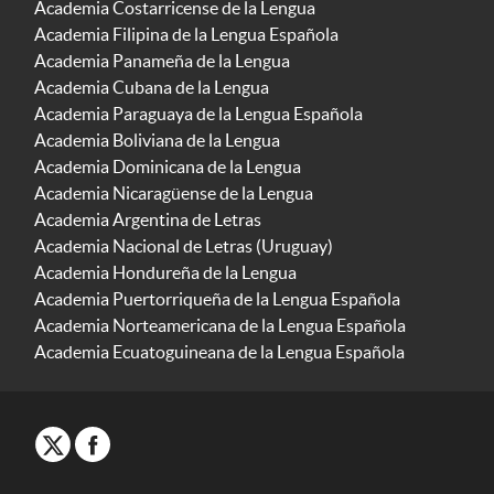
Academia Costarricense de la Lengua
Academia Filipina de la Lengua Española
Academia Panameña de la Lengua
Academia Cubana de la Lengua
Academia Paraguaya de la Lengua Española
Academia Boliviana de la Lengua
Academia Dominicana de la Lengua
Academia Nicaragüense de la Lengua
Academia Argentina de Letras
Academia Nacional de Letras (Uruguay)
Academia Hondureña de la Lengua
Academia Puertorriqueña de la Lengua Española
Academia Norteamericana de la Lengua Española
Academia Ecuatoguineana de la Lengua Española