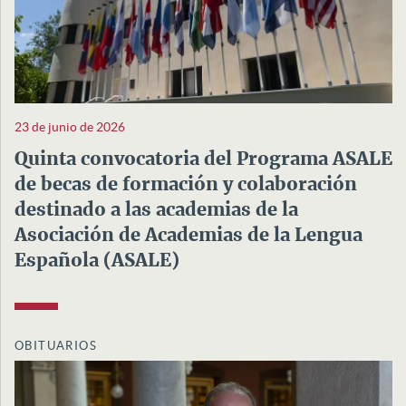
23 de junio de 2026
Quinta convocatoria del Programa ASALE
de becas de formación y colaboración
destinado a las academias de la
Asociación de Academias de la Lengua
Española (ASALE)
OBITUARIOS