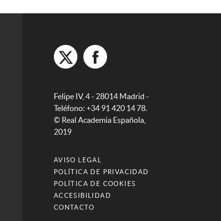
Felipe IV, 4 - 28014 Madrid -
Teléfono: +34 91 420 14 78.
© Real Academia Española,
2019
AVISO LEGAL
POLÍTICA DE PRIVACIDAD
POLÍTICA DE COOKIES
ACCESIBILIDAD
CONTACTO