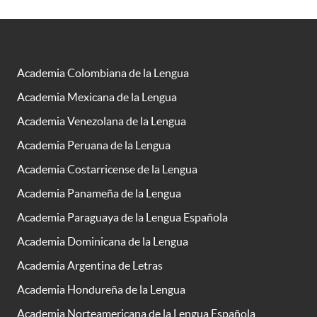
Academia Colombiana de la Lengua
Academia Mexicana de la Lengua
Academia Venezolana de la Lengua
Academia Peruana de la Lengua
Academia Costarricense de la Lengua
Academia Panameña de la Lengua
Academia Paraguaya de la Lengua Española
Academia Dominicana de la Lengua
Academia Argentina de Letras
Academia Hondureña de la Lengua
Academia Norteamericana de la Lengua Española