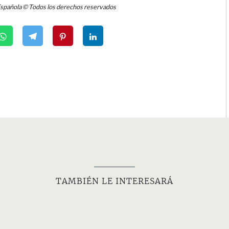
Española © Todos los derechos reservados
TAMBIÉN LE INTERESARÁ