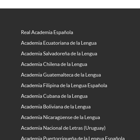
Real Academia Española
Academia Ecuatoriana de la Lengua
Academia Salvadoreña de la Lengua
Academia Chilena de la Lengua
Academia Guatemalteca de la Lengua
Academia Filipina de la Lengua Española
Academia Cubana de la Lengua
Academia Boliviana de la Lengua
Academia Nicaragüense de la Lengua
Academia Nacional de Letras (Uruguay)
Academia Puertorriqueña de la Lengua Española