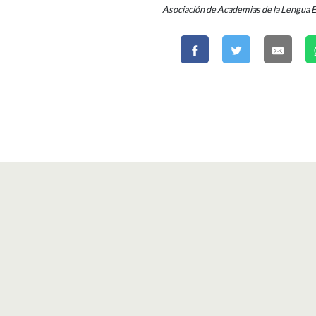
Asociación de Academias de la Lengua 