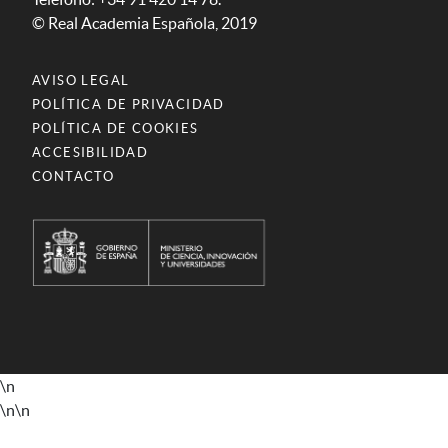
© Real Academia Española, 2019
AVISO LEGAL
POLÍTICA DE PRIVACIDAD
POLÍTICA DE COOKIES
ACCESIBILIDAD
CONTACTO
\n
\n
\n