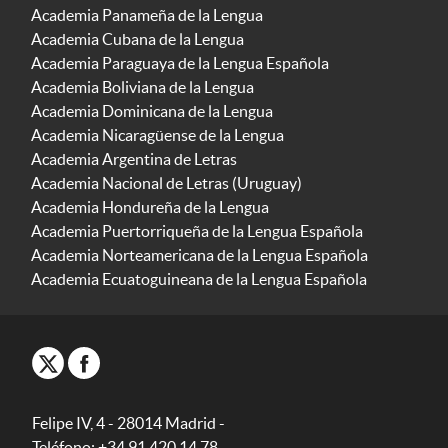
Academia Panameña de la Lengua
Academia Cubana de la Lengua
Academia Paraguaya de la Lengua Española
Academia Boliviana de la Lengua
Academia Dominicana de la Lengua
Academia Nicaragüense de la Lengua
Academia Argentina de Letras
Academia Nacional de Letras (Uruguay)
Academia Hondureña de la Lengua
Academia Puertorriqueña de la Lengua Española
Academia Norteamericana de la Lengua Española
Academia Ecuatoguineana de la Lengua Española
Felipe IV, 4 - 28014 Madrid -
Teléfono: +34 91 420 14 78.