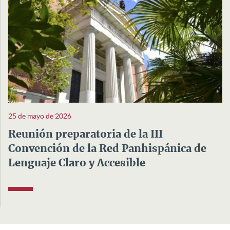
25 de mayo de 2026
Reunión preparatoria de la III
Convención de la Red Panhispánica de
Lenguaje Claro y Accesible