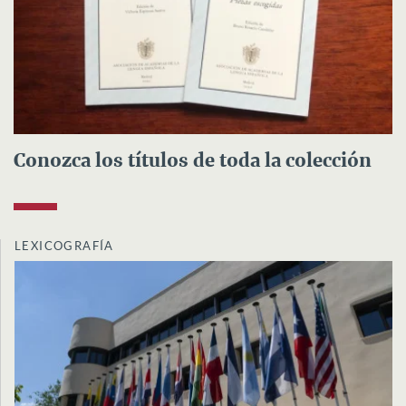
Conozca los títulos de toda la colección
LEXICOGRAFÍA