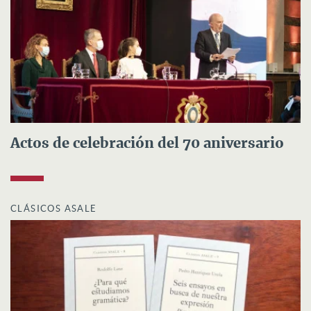
Actos de celebración del 70 aniversario
CLÁSICOS ASALE