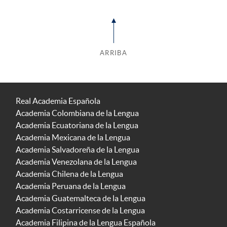
ARRIBA
Real Academia Española
Academia Colombiana de la Lengua
Academia Ecuatoriana de la Lengua
Academia Mexicana de la Lengua
Academia Salvadoreña de la Lengua
Academia Venezolana de la Lengua
Academia Chilena de la Lengua
Academia Peruana de la Lengua
Academia Guatemalteca de la Lengua
Academia Costarricense de la Lengua
Academia Filipina de la Lengua Española