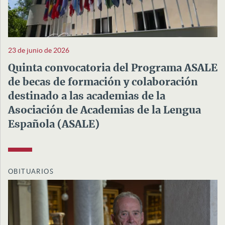
23 de junio de 2026
Quinta convocatoria del Programa ASALE
de becas de formación y colaboración
destinado a las academias de la
Asociación de Academias de la Lengua
Española (ASALE)
OBITUARIOS