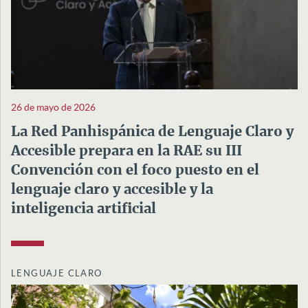
26 de mayo de 2026
La Red Panhispánica de Lenguaje Claro y
Accesible prepara en la RAE su III
Convención con el foco puesto en el
lenguaje claro y accesible y la
inteligencia artificial
LENGUAJE CLARO