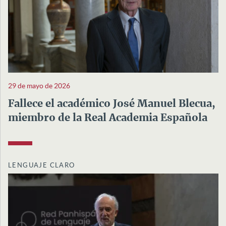
29 de mayo de 2026
Fallece el académico José Manuel Blecua,
miembro de la Real Academia Española
LENGUAJE CLARO