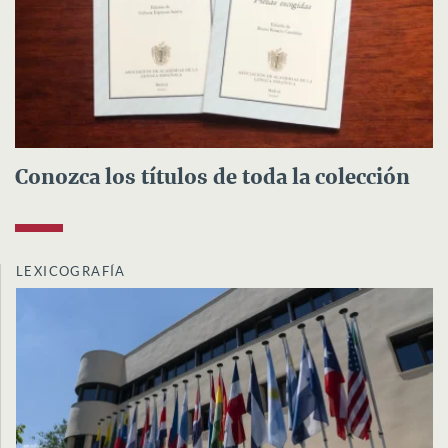
Conozca los títulos de toda la colección
LEXICOGRAFÍA