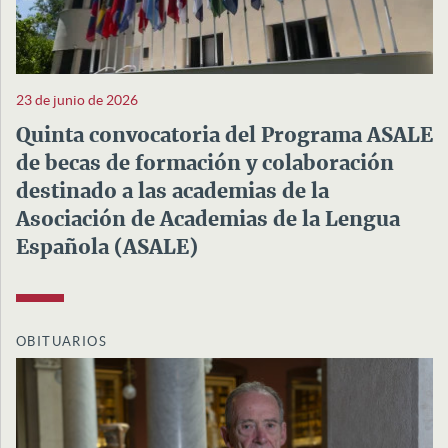
23 de junio de 2026
Quinta convocatoria del Programa ASALE
de becas de formación y colaboración
destinado a las academias de la
Asociación de Academias de la Lengua
Española (ASALE)
OBITUARIOS