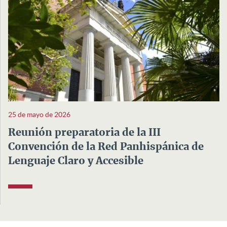
25 de mayo de 2026
Reunión preparatoria de la III
Convención de la Red Panhispánica de
Lenguaje Claro y Accesible