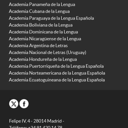
Academia Panameña de la Lengua
Academia Cubana de la Lengua
Academia Paraguaya de la Lengua Española
Academia Boliviana de la Lengua
Academia Dominicana de la Lengua
Academia Nicaragüense de la Lengua
Academia Argentina de Letras
Academia Nacional de Letras (Uruguay)
Academia Hondureña de la Lengua
Academia Puertorriqueña de la Lengua Española
Academia Norteamericana de la Lengua Española
Academia Ecuatoguineana de la Lengua Española
Felipe IV, 4 - 28014 Madrid -
Teléfono: +34 91 420 14 78.