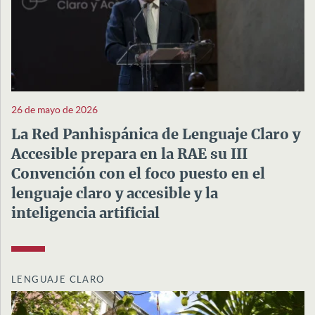
26 de mayo de 2026
La Red Panhispánica de Lenguaje Claro y
Accesible prepara en la RAE su III
Convención con el foco puesto en el
lenguaje claro y accesible y la
inteligencia artificial
LENGUAJE CLARO