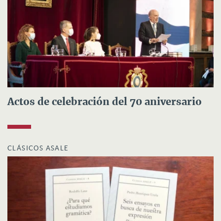
Actos de celebración del 70 aniversario
CLÁSICOS ASALE