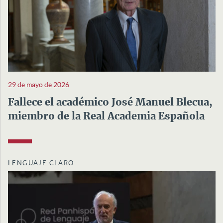
29 de mayo de 2026
Fallece el académico José Manuel Blecua,
miembro de la Real Academia Española
LENGUAJE CLARO