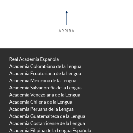
ARRIBA
Real Academia Española
Academia Colombiana de la Lengua
Academia Ecuatoriana de la Lengua
Academia Mexicana de la Lengua
Academia Salvadoreña de la Lengua
Academia Venezolana de la Lengua
Academia Chilena de la Lengua
Academia Peruana de la Lengua
Academia Guatemalteca de la Lengua
Academia Costarricense de la Lengua
Academia Filipina de la Lengua Española