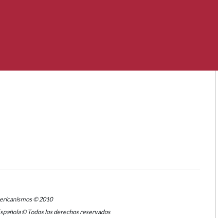
mericanismos © 2010
Española © Todos los derechos reservados