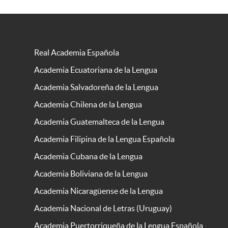
Real Academia Española
Academia Ecuatoriana de la Lengua
Academia Salvadoreña de la Lengua
Academia Chilena de la Lengua
Academia Guatemalteca de la Lengua
Academia Filipina de la Lengua Española
Academia Cubana de la Lengua
Academia Boliviana de la Lengua
Academia Nicaragüense de la Lengua
Academia Nacional de Letras (Uruguay)
Academia Puertorriqueña de la Lengua Española