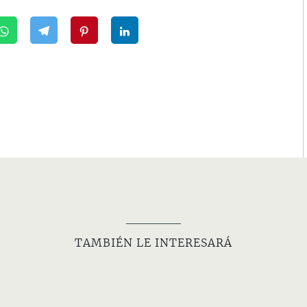
TAMBIÉN LE INTERESARÁ