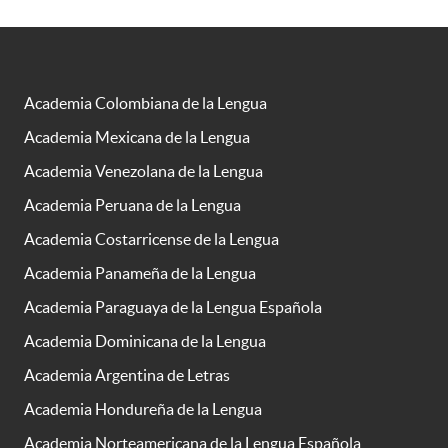
Academia Colombiana de la Lengua
Academia Mexicana de la Lengua
Academia Venezolana de la Lengua
Academia Peruana de la Lengua
Academia Costarricense de la Lengua
Academia Panameña de la Lengua
Academia Paraguaya de la Lengua Española
Academia Dominicana de la Lengua
Academia Argentina de Letras
Academia Hondureña de la Lengua
Academia Norteamericana de la Lengua Española