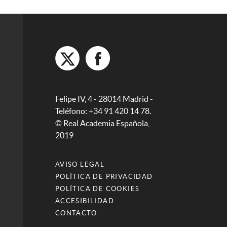
Felipe IV, 4 - 28014 Madrid -
Teléfono: +34 91 420 14 78.
© Real Academia Española,
2019
AVISO LEGAL
POLÍTICA DE PRIVACIDAD
POLÍTICA DE COOKIES
ACCESIBILIDAD
CONTACTO