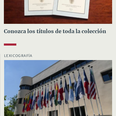
Conozca los títulos de toda la colección
LEXICOGRAFÍA