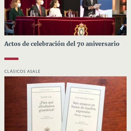
Actos de celebración del 70 aniversario
CLÁSICOS ASALE