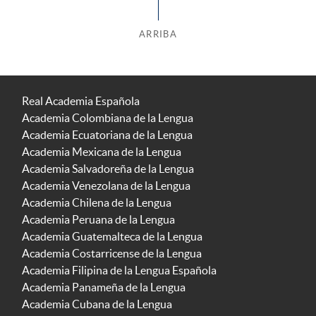
ARRIBA
Real Academia Española
Academia Colombiana de la Lengua
Academia Ecuatoriana de la Lengua
Academia Mexicana de la Lengua
Academia Salvadoreña de la Lengua
Academia Venezolana de la Lengua
Academia Chilena de la Lengua
Academia Peruana de la Lengua
Academia Guatemalteca de la Lengua
Academia Costarricense de la Lengua
Academia Filipina de la Lengua Española
Academia Panameña de la Lengua
Academia Cubana de la Lengua