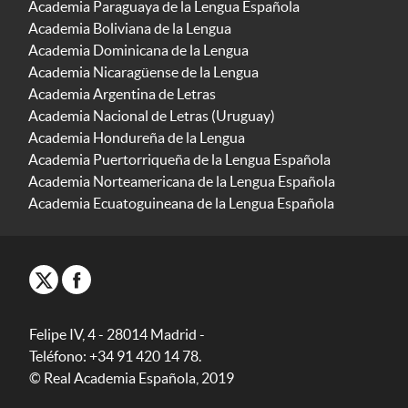
Academia Paraguaya de la Lengua Española
Academia Boliviana de la Lengua
Academia Dominicana de la Lengua
Academia Nicaragüense de la Lengua
Academia Argentina de Letras
Academia Nacional de Letras (Uruguay)
Academia Hondureña de la Lengua
Academia Puertorriqueña de la Lengua Española
Academia Norteamericana de la Lengua Española
Academia Ecuatoguineana de la Lengua Española
Felipe IV, 4 - 28014 Madrid -
Teléfono: +34 91 420 14 78.
© Real Academia Española, 2019