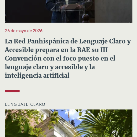
26 de mayo de 2026
La Red Panhispánica de Lenguaje Claro y
Accesible prepara en la RAE su III
Convención con el foco puesto en el
lenguaje claro y accesible y la
inteligencia artificial
LENGUAJE CLARO