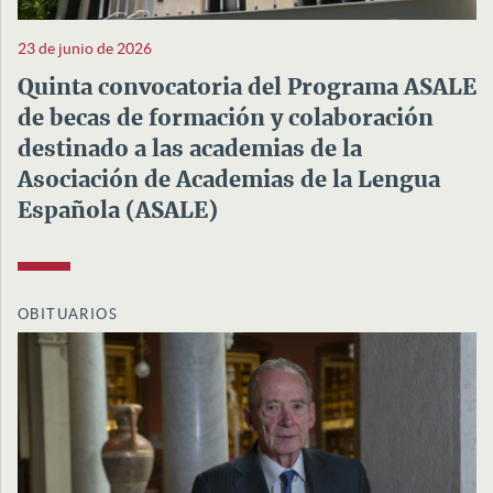
23 de junio de 2026
Quinta convocatoria del Programa ASALE
de becas de formación y colaboración
destinado a las academias de la
Asociación de Academias de la Lengua
Española (ASALE)
OBITUARIOS