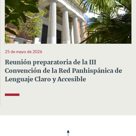
25 de mayo de 2026
Reunión preparatoria de la III
Convención de la Red Panhispánica de
Lenguaje Claro y Accesible