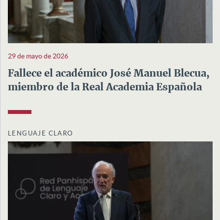
29 de mayo de 2026
Fallece el académico José Manuel Blecua,
miembro de la Real Academia Española
LENGUAJE CLARO