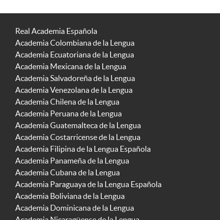
Real Academia Española
Academia Colombiana de la Lengua
Academia Ecuatoriana de la Lengua
Academia Mexicana de la Lengua
Academia Salvadoreña de la Lengua
Academia Venezolana de la Lengua
Academia Chilena de la Lengua
Academia Peruana de la Lengua
Academia Guatemalteca de la Lengua
Academia Costarricense de la Lengua
Academia Filipina de la Lengua Española
Academia Panameña de la Lengua
Academia Cubana de la Lengua
Academia Paraguaya de la Lengua Española
Academia Boliviana de la Lengua
Academia Dominicana de la Lengua
Academia Nicaragüense de la Lengua