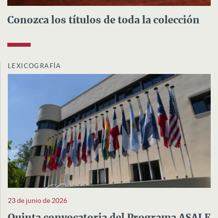
Conozca los títulos de toda la colección
LEXICOGRAFÍA
23 de junio de 2026
Quinta convocatoria del Programa ASALE