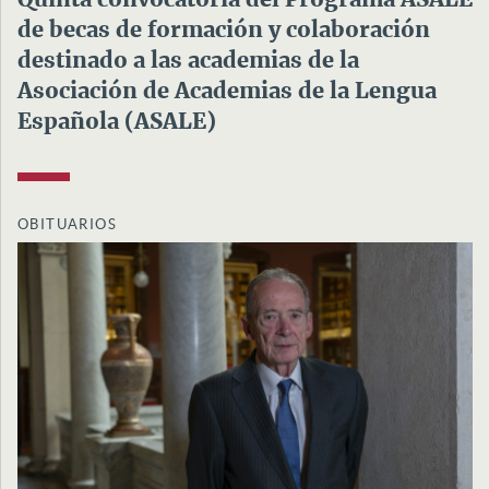
de becas de formación y colaboración
destinado a las academias de la
Asociación de Academias de la Lengua
Española (ASALE)
OBITUARIOS