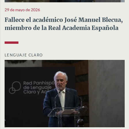
29 de mayo de 2026
Fallece el académico José Manuel Blecua,
miembro de la Real Academia Española
LENGUAJE CLARO