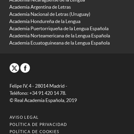
Academia Argentina de Letras
Academia Nacional de Letras (Uruguay)
Academia Hondureña de la Lengua
Academia Puertorriqueña de la Lengua Española
Academia Norteamericana de la Lengua Española
Academia Ecuatoguineana de la Lengua Española
Felipe IV, 4 - 28014 Madrid -
Teléfono: +34 91 420 14 78.
© Real Academia Española, 2019
AVISO LEGAL
POLÍTICA DE PRIVACIDAD
POLÍTICA DE COOKIES