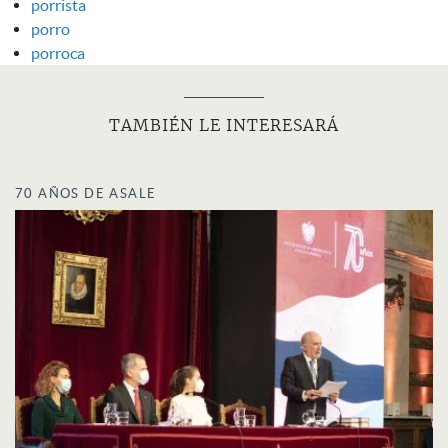
porrista
porro
porroca
TAMBIÉN LE INTERESARÁ
70 AÑOS DE ASALE