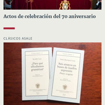
Actos de celebración del 70 aniversario
CLÁSICOS ASALE