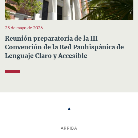
25 de mayo de 2026
Reunión preparatoria de la III
Convención de la Red Panhispánica de
Lenguaje Claro y Accesible
ARRIBA