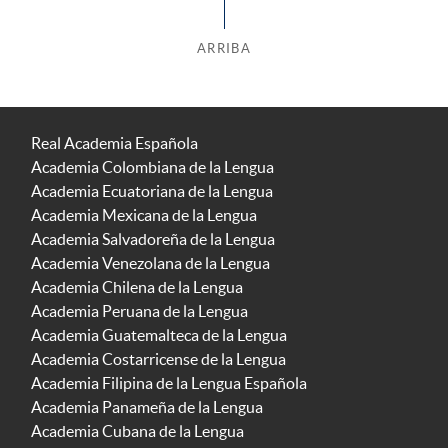
ARRIBA
Real Academia Española
Academia Colombiana de la Lengua
Academia Ecuatoriana de la Lengua
Academia Mexicana de la Lengua
Academia Salvadoreña de la Lengua
Academia Venezolana de la Lengua
Academia Chilena de la Lengua
Academia Peruana de la Lengua
Academia Guatemalteca de la Lengua
Academia Costarricense de la Lengua
Academia Filipina de la Lengua Española
Academia Panameña de la Lengua
Academia Cubana de la Lengua