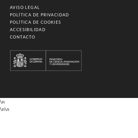
AVISO LEGAL
POLÍTICA DE PRIVACIDAD
POLÍTICA DE COOKIES
ACCESIBILIDAD
CONTACTO
\n
\n
\n