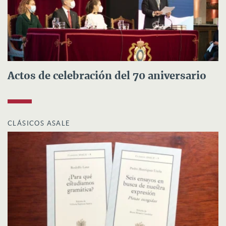
Actos de celebración del 70 aniversario
CLÁSICOS ASALE