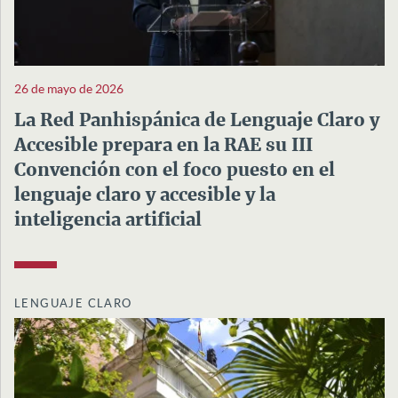
26 de mayo de 2026
La Red Panhispánica de Lenguaje Claro y
Accesible prepara en la RAE su III
Convención con el foco puesto en el
lenguaje claro y accesible y la
inteligencia artificial
LENGUAJE CLARO