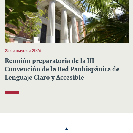
25 de mayo de 2026
Reunión preparatoria de la III
Convención de la Red Panhispánica de
Lenguaje Claro y Accesible