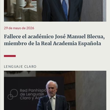
29 de mayo de 2026
Fallece el académico José Manuel Blecua,
miembro de la Real Academia Española
LENGUAJE CLARO