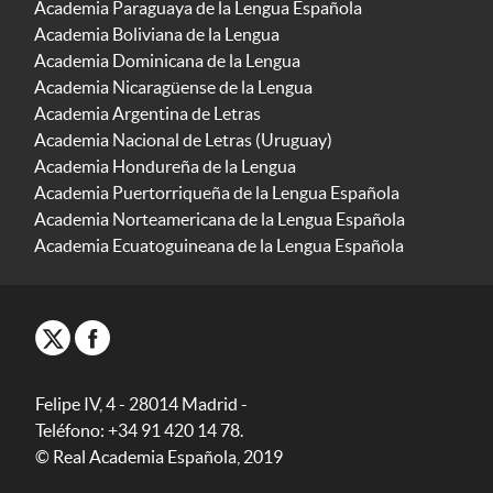
Academia Paraguaya de la Lengua Española
Academia Boliviana de la Lengua
Academia Dominicana de la Lengua
Academia Nicaragüense de la Lengua
Academia Argentina de Letras
Academia Nacional de Letras (Uruguay)
Academia Hondureña de la Lengua
Academia Puertorriqueña de la Lengua Española
Academia Norteamericana de la Lengua Española
Academia Ecuatoguineana de la Lengua Española
Felipe IV, 4 - 28014 Madrid -
Teléfono: +34 91 420 14 78.
© Real Academia Española, 2019