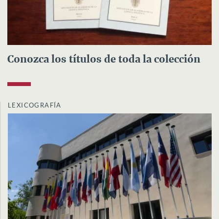
Conozca los títulos de toda la colección
LEXICOGRAFÍA