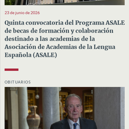
23 de junio de 2026
Quinta convocatoria del Programa ASALE
de becas de formación y colaboración
destinado a las academias de la
Asociación de Academias de la Lengua
Española (ASALE)
OBITUARIOS