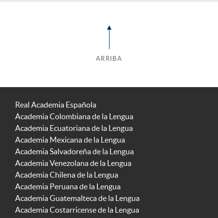
ARRIBA
Real Academia Española
Academia Colombiana de la Lengua
Academia Ecuatoriana de la Lengua
Academia Mexicana de la Lengua
Academia Salvadoreña de la Lengua
Academia Venezolana de la Lengua
Academia Chilena de la Lengua
Academia Peruana de la Lengua
Academia Guatemalteca de la Lengua
Academia Costarricense de la Lengua