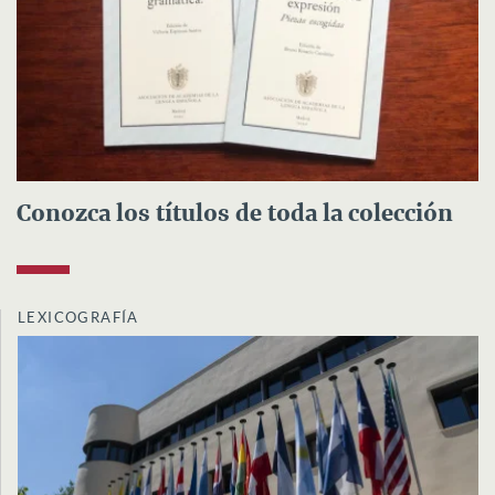
Conozca los títulos de toda la colección
LEXICOGRAFÍA