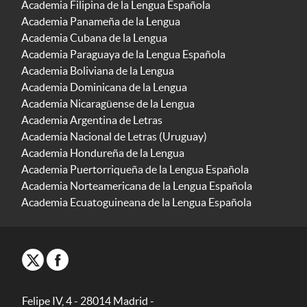
Academia Filipina de la Lengua Española
Academia Panameña de la Lengua
Academia Cubana de la Lengua
Academia Paraguaya de la Lengua Española
Academia Boliviana de la Lengua
Academia Dominicana de la Lengua
Academia Nicaragüense de la Lengua
Academia Argentina de Letras
Academia Nacional de Letras (Uruguay)
Academia Hondureña de la Lengua
Academia Puertorriqueña de la Lengua Española
Academia Norteamericana de la Lengua Española
Academia Ecuatoguineana de la Lengua Española
Felipe IV, 4 - 28014 Madrid -