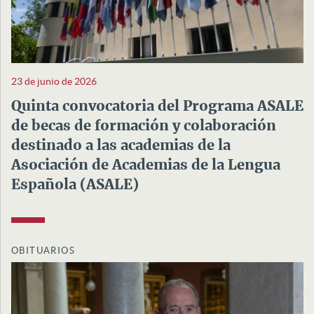
23 de junio de 2026
Quinta convocatoria del Programa ASALE
de becas de formación y colaboración
destinado a las academias de la
Asociación de Academias de la Lengua
Española (ASALE)
OBITUARIOS