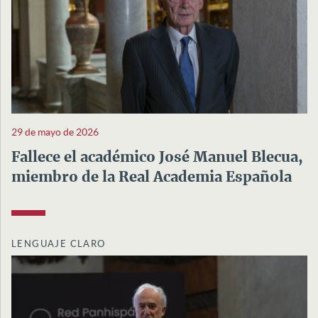
29 de mayo de 2026
Fallece el académico José Manuel Blecua,
miembro de la Real Academia Española
LENGUAJE CLARO