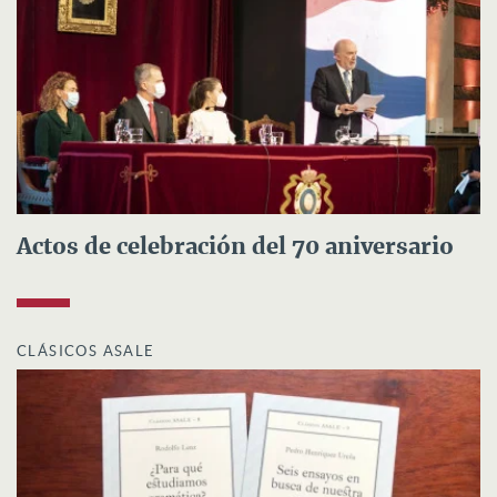
Actos de celebración del 70 aniversario
CLÁSICOS ASALE