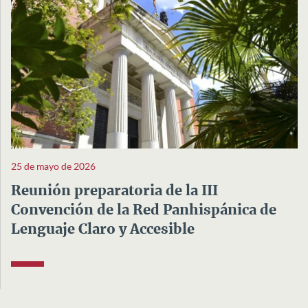
25 de mayo de 2026
Reunión preparatoria de la III
Convención de la Red Panhispánica de
Lenguaje Claro y Accesible