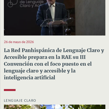
26 de mayo de 2026
La Red Panhispánica de Lenguaje Claro y
Accesible prepara en la RAE su III
Convención con el foco puesto en el
lenguaje claro y accesible y la
inteligencia artificial
LENGUAJE CLARO