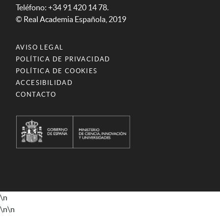
Teléfono: +34 91 420 14 78.
© Real Academia Española, 2019
AVISO LEGAL
POLÍTICA DE PRIVACIDAD
POLÍTICA DE COOKIES
ACCESIBILIDAD
CONTACTO
\n
\n
\n