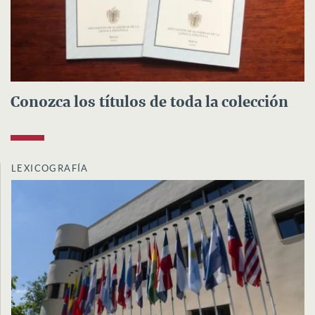
Conozca los títulos de toda la colección
LEXICOGRAFÍA