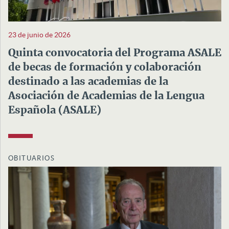
23 de junio de 2026
Quinta convocatoria del Programa ASALE
de becas de formación y colaboración
destinado a las academias de la
Asociación de Academias de la Lengua
Española (ASALE)
OBITUARIOS