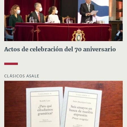
Actos de celebración del 70 aniversario
CLÁSICOS ASALE