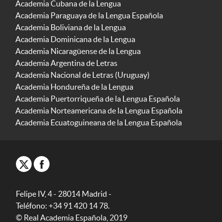
Academia Cubana de la Lengua
Academia Paraguaya de la Lengua Española
Academia Boliviana de la Lengua
Academia Dominicana de la Lengua
Academia Nicaragüense de la Lengua
Academia Argentina de Letras
Academia Nacional de Letras (Uruguay)
Academia Hondureña de la Lengua
Academia Puertorriqueña de la Lengua Española
Academia Norteamericana de la Lengua Española
Academia Ecuatoguineana de la Lengua Española
Felipe IV, 4 - 28014 Madrid -
Teléfono: +34 91 420 14 78.
© Real Academia Española, 2019