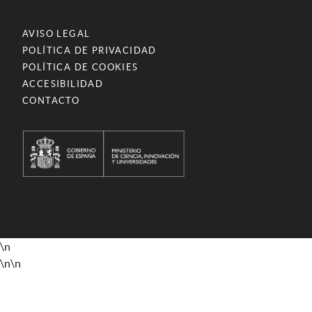
AVISO LEGAL
POLÍTICA DE PRIVACIDAD
POLÍTICA DE COOKIES
ACCESIBILIDAD
CONTACTO
\n
\n
\n