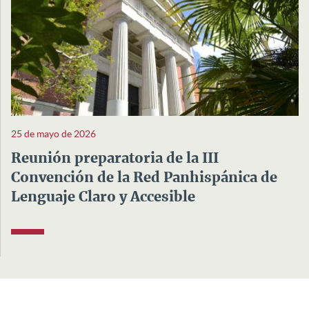
25 de mayo de 2026
Reunión preparatoria de la III
Convención de la Red Panhispánica de
Lenguaje Claro y Accesible