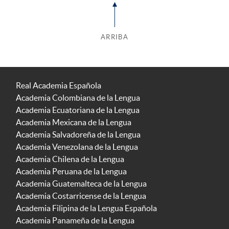
ARRIBA
Real Academia Española
Academia Colombiana de la Lengua
Academia Ecuatoriana de la Lengua
Academia Mexicana de la Lengua
Academia Salvadoreña de la Lengua
Academia Venezolana de la Lengua
Academia Chilena de la Lengua
Academia Peruana de la Lengua
Academia Guatemalteca de la Lengua
Academia Costarricense de la Lengua
Academia Filipina de la Lengua Española
Academia Panameña de la Lengua