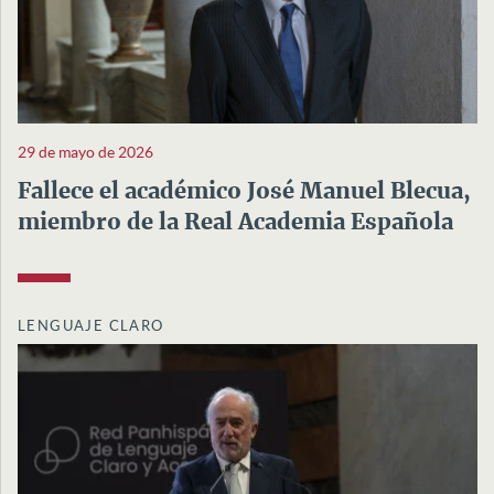
29 de mayo de 2026
Fallece el académico José Manuel Blecua,
miembro de la Real Academia Española
LENGUAJE CLARO