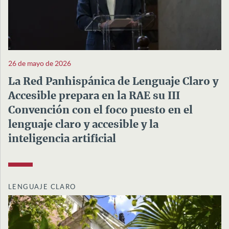
26 de mayo de 2026
La Red Panhispánica de Lenguaje Claro y
Accesible prepara en la RAE su III
Convención con el foco puesto en el
lenguaje claro y accesible y la
inteligencia artificial
LENGUAJE CLARO