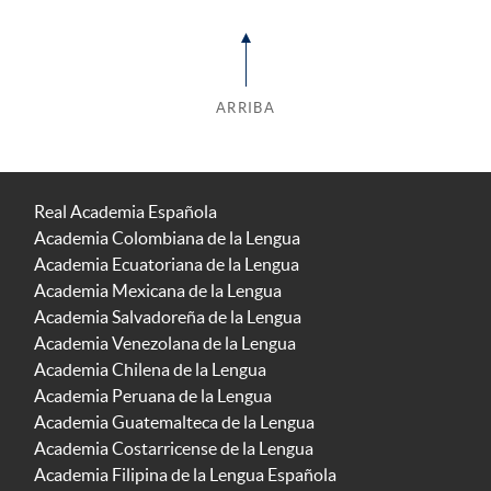
ARRIBA
Real Academia Española
Academia Colombiana de la Lengua
Academia Ecuatoriana de la Lengua
Academia Mexicana de la Lengua
Academia Salvadoreña de la Lengua
Academia Venezolana de la Lengua
Academia Chilena de la Lengua
Academia Peruana de la Lengua
Academia Guatemalteca de la Lengua
Academia Costarricense de la Lengua
Academia Filipina de la Lengua Española