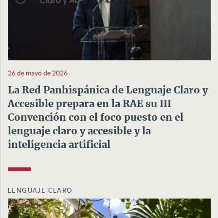
26 de mayo de 2026
La Red Panhispánica de Lenguaje Claro y
Accesible prepara en la RAE su III
Convención con el foco puesto en el
lenguaje claro y accesible y la
inteligencia artificial
LENGUAJE CLARO