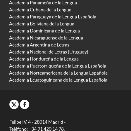
Academia Panameña de la Lengua
Academia Cubana de la Lengua
Academia Paraguaya de la Lengua Española
Academia Boliviana de la Lengua
Academia Dominicana de la Lengua
Academia Nicaragüense de la Lengua
Academia Argentina de Letras
Academia Nacional de Letras (Uruguay)
Academia Hondureña de la Lengua
Academia Puertorriqueña de la Lengua Española
Academia Norteamericana de la Lengua Española
Academia Ecuatoguineana de la Lengua Española
Felipe IV, 4 - 28014 Madrid -
Teléfono: +34 91 420 14 78.