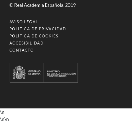
© Real Academia Española, 2019
AVISO LEGAL
POLÍTICA DE PRIVACIDAD
POLÍTICA DE COOKIES
ACCESIBILIDAD
CONTACTO
\n
\n
\n