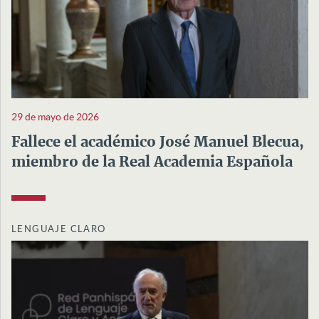
29 de mayo de 2026
Fallece el académico José Manuel Blecua,
miembro de la Real Academia Española
LENGUAJE CLARO