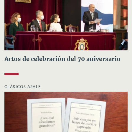
Actos de celebración del 70 aniversario
CLÁSICOS ASALE