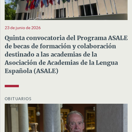
23 de junio de 2026
Quinta convocatoria del Programa ASALE
de becas de formación y colaboración
destinado a las academias de la
Asociación de Academias de la Lengua
Española (ASALE)
OBITUARIOS