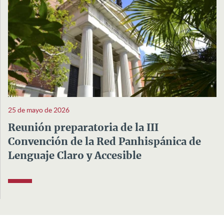
25 de mayo de 2026
Reunión preparatoria de la III
Convención de la Red Panhispánica de
Lenguaje Claro y Accesible