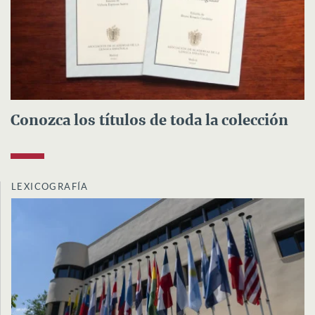
Conozca los títulos de toda la colección
LEXICOGRAFÍA