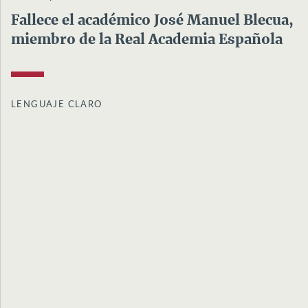
Fallece el académico José Manuel Blecua,
miembro de la Real Academia Española
LENGUAJE CLARO