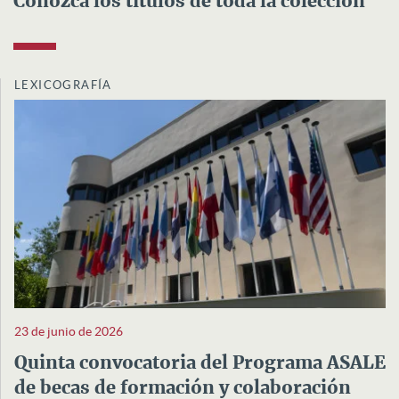
Conozca los títulos de toda la colección
LEXICOGRAFÍA
23 de junio de 2026
Quinta convocatoria del Programa ASALE
de becas de formación y colaboración