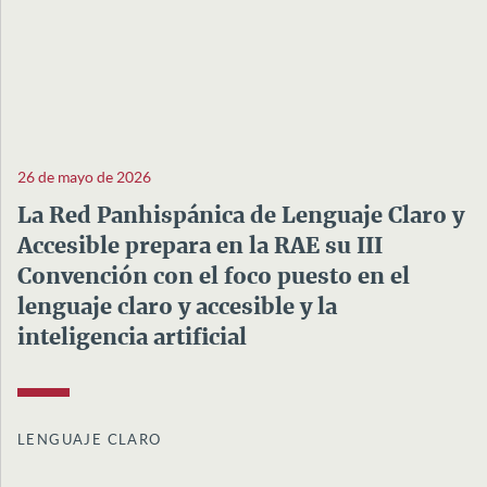
26 de mayo de 2026
La Red Panhispánica de Lenguaje Claro y
Accesible prepara en la RAE su III
Convención con el foco puesto en el
lenguaje claro y accesible y la
inteligencia artificial
LENGUAJE CLARO