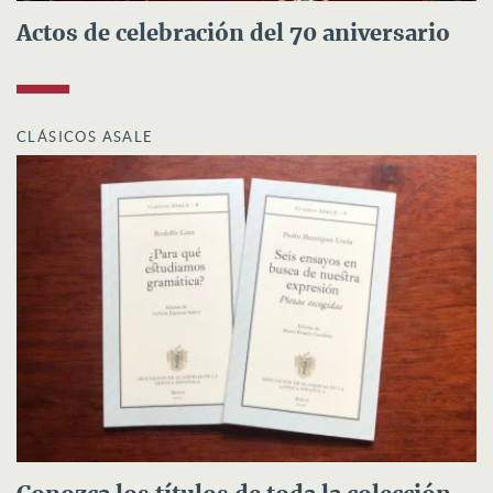
Actos de celebración del 70 aniversario
CLÁSICOS ASALE