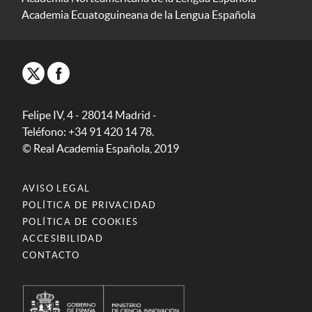
Academia Ecuatoguineana de la Lengua Española
Felipe IV, 4 - 28014 Madrid -
Teléfono: +34 91 420 14 78.
© Real Academia Española, 2019
AVISO LEGAL
POLÍTICA DE PRIVACIDAD
POLÍTICA DE COOKIES
ACCESIBILIDAD
CONTACTO