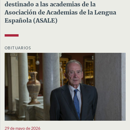
destinado a las academias de la
Asociación de Academias de la Lengua
Española (ASALE)
OBITUARIOS
29 de mayo de 2026