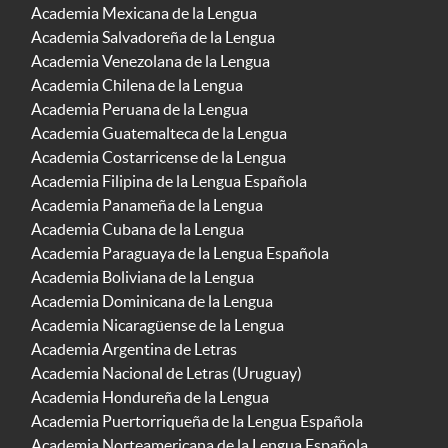
Academia Mexicana de la Lengua
Academia Salvadoreña de la Lengua
Academia Venezolana de la Lengua
Academia Chilena de la Lengua
Academia Peruana de la Lengua
Academia Guatemalteca de la Lengua
Academia Costarricense de la Lengua
Academia Filipina de la Lengua Española
Academia Panameña de la Lengua
Academia Cubana de la Lengua
Academia Paraguaya de la Lengua Española
Academia Boliviana de la Lengua
Academia Dominicana de la Lengua
Academia Nicaragüense de la Lengua
Academia Argentina de Letras
Academia Nacional de Letras (Uruguay)
Academia Hondureña de la Lengua
Academia Puertorriqueña de la Lengua Española
Academia Norteamericana de la Lengua Española