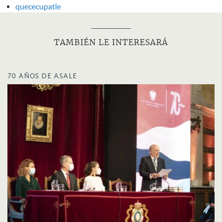
quececupatle
TAMBIÉN LE INTERESARÁ
70 AÑOS DE ASALE