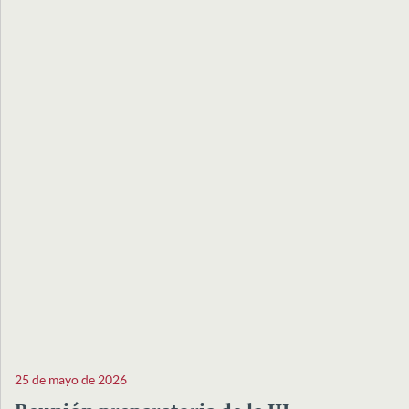
25 de mayo de 2026