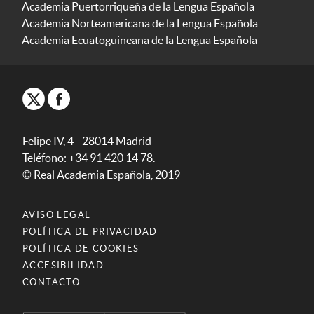
Academia Puertorriqueña de la Lengua Española
Academia Norteamericana de la Lengua Española
Academia Ecuatoguineana de la Lengua Española
Felipe IV, 4 - 28014 Madrid -
Teléfono: +34 91 420 14 78.
© Real Academia Española, 2019
AVISO LEGAL
POLÍTICA DE PRIVACIDAD
POLÍTICA DE COOKIES
ACCESIBILIDAD
CONTACTO