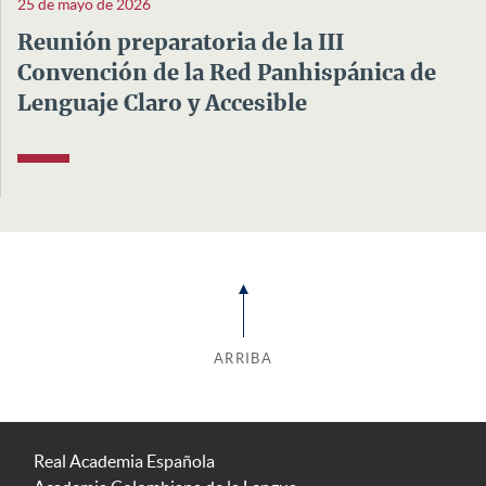
25 de mayo de 2026
Reunión preparatoria de la III
Convención de la Red Panhispánica de
Lenguaje Claro y Accesible
ARRIBA
Real Academia Española