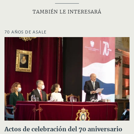
TAMBIÉN LE INTERESARÁ
70 AÑOS DE ASALE
Actos de celebración del 70 aniversario