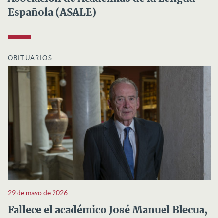
Española (ASALE)
OBITUARIOS
29 de mayo de 2026
Fallece el académico José Manuel Blecua,