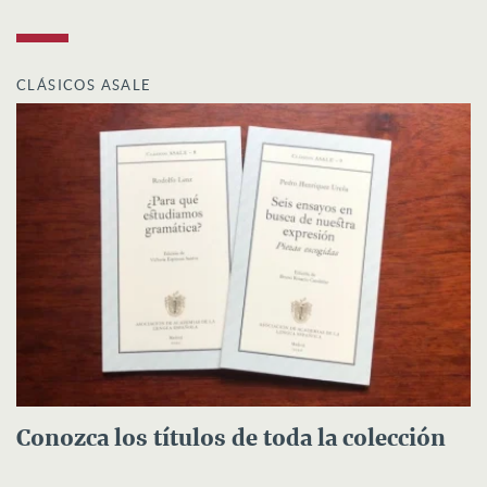
CLÁSICOS ASALE
Conozca los títulos de toda la colección