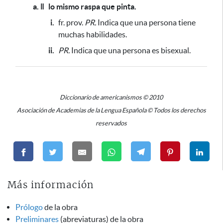
a. ǁ
lo mismo raspa que pinta.
i.
fr. prov.
PR.
Indica que una persona tiene
muchas habilidades.
ii.
PR.
Indica que una persona es bisexual.
Diccionario de americanismos © 2010
Asociación de Academias de la Lengua Española © Todos los derechos
reservados
Más información
Prólogo
de la obra
Preliminares
(abreviaturas) de la obra