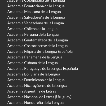
Academia Colombiana de la Lengua
Academia Ecuatoriana de la Lengua
Academia Mexicana de la Lengua
Academia Salvadoreña de la Lengua
Academia Venezolana de la Lengua
Academia Chilena de la Lengua
Academia Peruana de la Lengua
Academia Guatemalteca de la Lengua
Academia Costarricense de la Lengua
Academia Filipina de la Lengua Española
Academia Panameña de la Lengua
Academia Cubana de la Lengua
Academia Paraguaya de la Lengua Española
Academia Boliviana de la Lengua
Academia Dominicana de la Lengua
Academia Nicaragüense de la Lengua
Academia Argentina de Letras
Academia Nacional de Letras (Uruguay)
Academia Hondureña de la Lengua