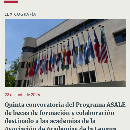
LEXICOGRAFÍA
23 de junio de 2026
Quinta convocatoria del Programa ASALE
de becas de formación y colaboración
destinado a las academias de la
Asociación de Academias de la Lengua