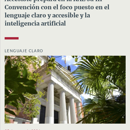
Convención con el foco puesto en el
lenguaje claro y accesible y la
inteligencia artificial
LENGUAJE CLARO