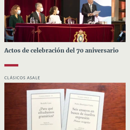
Actos de celebración del 70 aniversario
CLÁSICOS ASALE