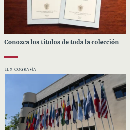
Conozca los títulos de toda la colección
LEXICOGRAFÍA