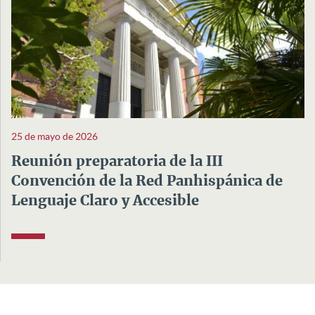
25 de mayo de 2026
Reunión preparatoria de la III
Convención de la Red Panhispánica de
Lenguaje Claro y Accesible