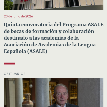
23 de junio de 2026
Quinta convocatoria del Programa ASALE
de becas de formación y colaboración
destinado a las academias de la
Asociación de Academias de la Lengua
Española (ASALE)
OBITUARIOS