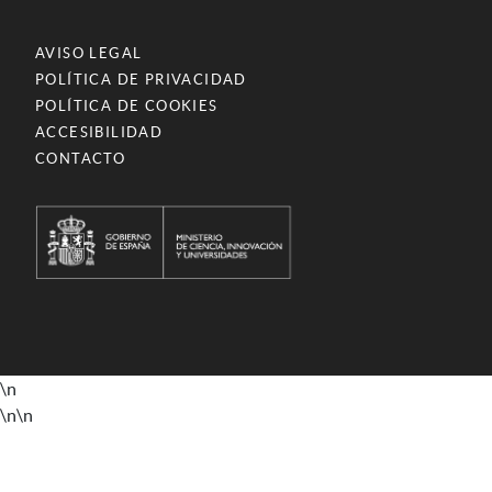
AVISO LEGAL
POLÍTICA DE PRIVACIDAD
POLÍTICA DE COOKIES
ACCESIBILIDAD
CONTACTO
\n
\n
\n