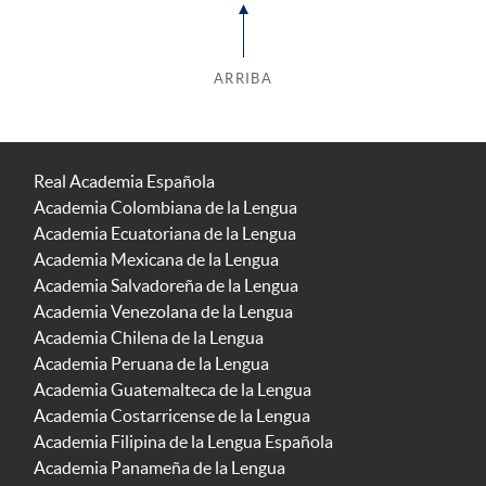
ARRIBA
Real Academia Española
Academia Colombiana de la Lengua
Academia Ecuatoriana de la Lengua
Academia Mexicana de la Lengua
Academia Salvadoreña de la Lengua
Academia Venezolana de la Lengua
Academia Chilena de la Lengua
Academia Peruana de la Lengua
Academia Guatemalteca de la Lengua
Academia Costarricense de la Lengua
Academia Filipina de la Lengua Española
Academia Panameña de la Lengua