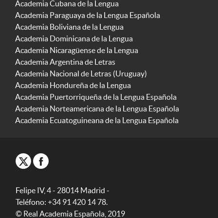
Academia Cubana de la Lengua
Academia Paraguaya de la Lengua Española
Academia Boliviana de la Lengua
Academia Dominicana de la Lengua
Academia Nicaragüense de la Lengua
Academia Argentina de Letras
Academia Nacional de Letras (Uruguay)
Academia Hondureña de la Lengua
Academia Puertorriqueña de la Lengua Española
Academia Norteamericana de la Lengua Española
Academia Ecuatoguineana de la Lengua Española
Felipe IV, 4 - 28014 Madrid -
Teléfono: +34 91 420 14 78.
© Real Academia Española, 2019