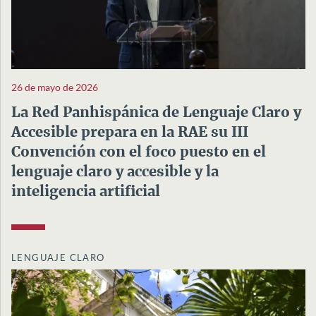
26 de mayo de 2026
La Red Panhispánica de Lenguaje Claro y
Accesible prepara en la RAE su III
Convención con el foco puesto en el
lenguaje claro y accesible y la
inteligencia artificial
LENGUAJE CLARO