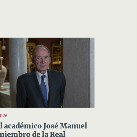
2026
el académico José Manuel
miembro de la Real