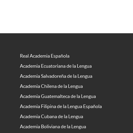
Real Academia Española
Academia Ecuatoriana de la Lengua
Academia Salvadoreña de la Lengua
Academia Chilena de la Lengua
Academia Guatemalteca de la Lengua
Academia Filipina de la Lengua Española
Academia Cubana de la Lengua
Academia Boliviana de la Lengua