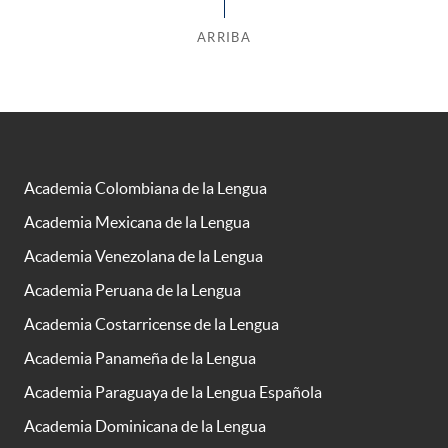
ARRIBA
Academia Colombiana de la Lengua
Academia Mexicana de la Lengua
Academia Venezolana de la Lengua
Academia Peruana de la Lengua
Academia Costarricense de la Lengua
Academia Panameña de la Lengua
Academia Paraguaya de la Lengua Española
Academia Dominicana de la Lengua