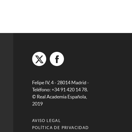
Felipe IV, 4 - 28014 Madrid -
Teléfono: +34 91 420 14 78.
© Real Academia Española,
2019
AVISO LEGAL
POLÍTICA DE PRIVACIDAD