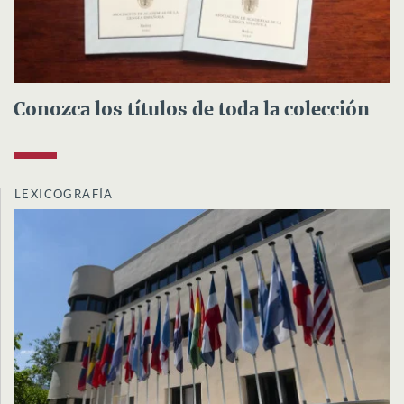
Conozca los títulos de toda la colección
LEXICOGRAFÍA