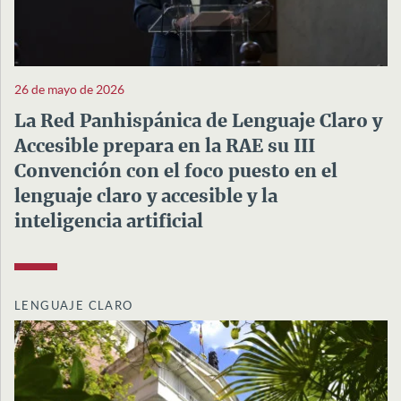
26 de mayo de 2026
La Red Panhispánica de Lenguaje Claro y
Accesible prepara en la RAE su III
Convención con el foco puesto en el
lenguaje claro y accesible y la
inteligencia artificial
LENGUAJE CLARO