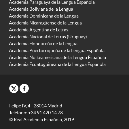
Academia Paraguaya de la Lengua Española
Academia Boliviana de la Lengua
Academia Dominicana de la Lengua
Academia Nicaragüense de la Lengua
Academia Argentina de Letras
Academia Nacional de Letras (Uruguay)
Academia Hondureña de la Lengua
Academia Puertorriqueña de la Lengua Española
Academia Norteamericana de la Lengua Española
Academia Ecuatoguineana de la Lengua Española
Felipe IV, 4 - 28014 Madrid -
Teléfono: +34 91 420 14 78.
© Real Academia Española, 2019