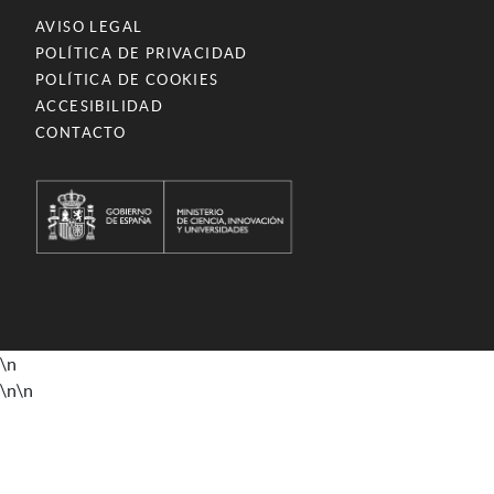
AVISO LEGAL
POLÍTICA DE PRIVACIDAD
POLÍTICA DE COOKIES
ACCESIBILIDAD
CONTACTO
\n
\n
\n