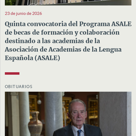
23 de junio de 2026
Quinta convocatoria del Programa ASALE
de becas de formación y colaboración
destinado a las academias de la
Asociación de Academias de la Lengua
Española (ASALE)
OBITUARIOS