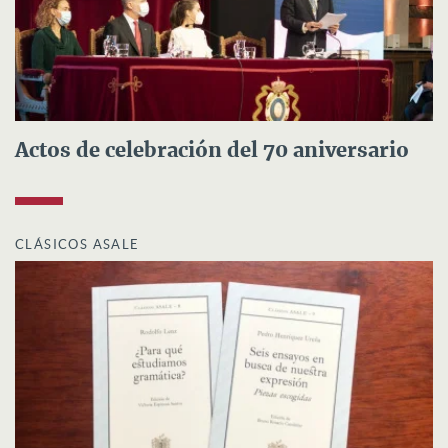
Actos de celebración del 70 aniversario
CLÁSICOS ASALE