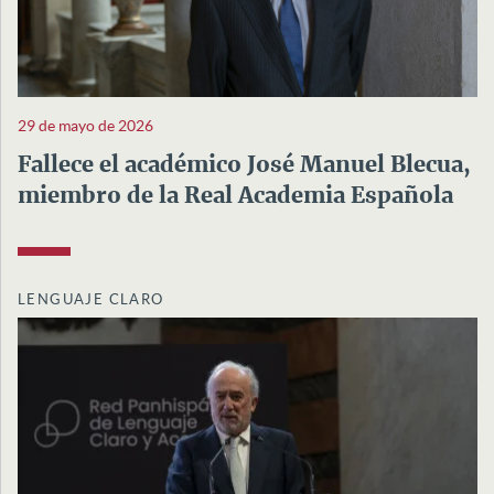
29 de mayo de 2026
Fallece el académico José Manuel Blecua,
miembro de la Real Academia Española
LENGUAJE CLARO