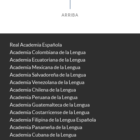
ARRIBA
Real Academia Española
Academia Colombiana de la Lengua
Academia Ecuatoriana de la Lengua
Academia Mexicana de la Lengua
Academia Salvadoreña de la Lengua
Academia Venezolana de la Lengua
Academia Chilena de la Lengua
Academia Peruana de la Lengua
Academia Guatemalteca de la Lengua
Academia Costarricense de la Lengua
Academia Filipina de la Lengua Española
Academia Panameña de la Lengua
Academia Cubana de la Lengua