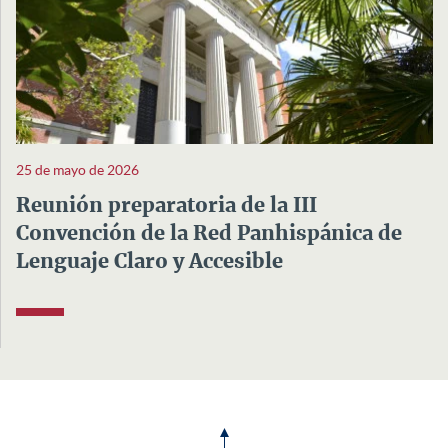
25 de mayo de 2026
Reunión preparatoria de la III
Convención de la Red Panhispánica de
Lenguaje Claro y Accesible