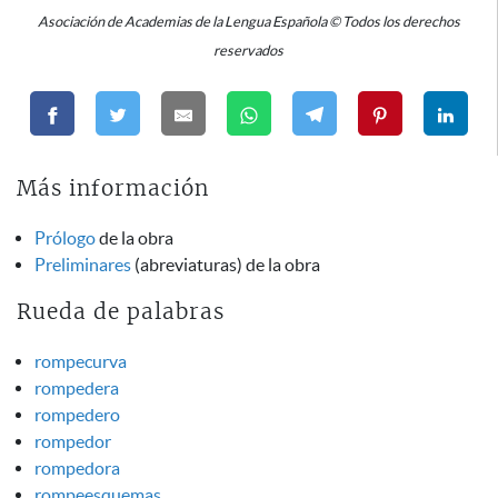
Asociación de Academias de la Lengua Española © Todos los derechos
reservados
Más información
Prólogo
de la obra
Preliminares
(abreviaturas) de la obra
Rueda de palabras
rompecurva
rompedera
rompedero
rompedor
rompedora
rompeesquemas