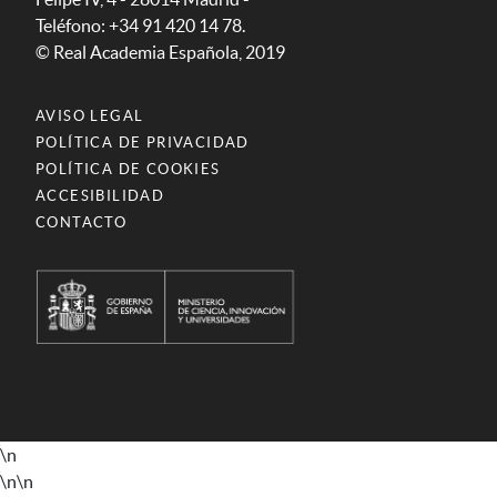
Teléfono: +34 91 420 14 78.
© Real Academia Española, 2019
AVISO LEGAL
POLÍTICA DE PRIVACIDAD
POLÍTICA DE COOKIES
ACCESIBILIDAD
CONTACTO
\n
\n
\n