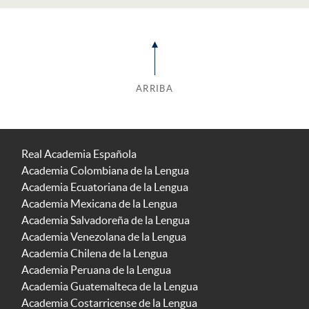
ARRIBA
Real Academia Española
Academia Colombiana de la Lengua
Academia Ecuatoriana de la Lengua
Academia Mexicana de la Lengua
Academia Salvadoreña de la Lengua
Academia Venezolana de la Lengua
Academia Chilena de la Lengua
Academia Peruana de la Lengua
Academia Guatemalteca de la Lengua
Academia Costarricense de la Lengua