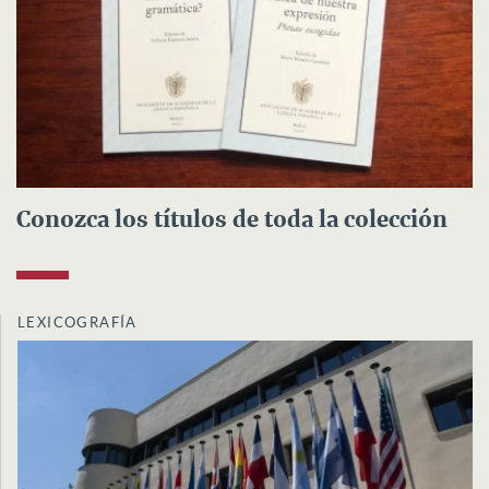
Conozca los títulos de toda la colección
LEXICOGRAFÍA