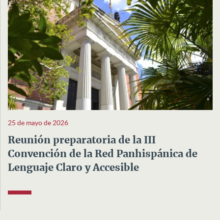
25 de mayo de 2026
Reunión preparatoria de la III
Convención de la Red Panhispánica de
Lenguaje Claro y Accesible