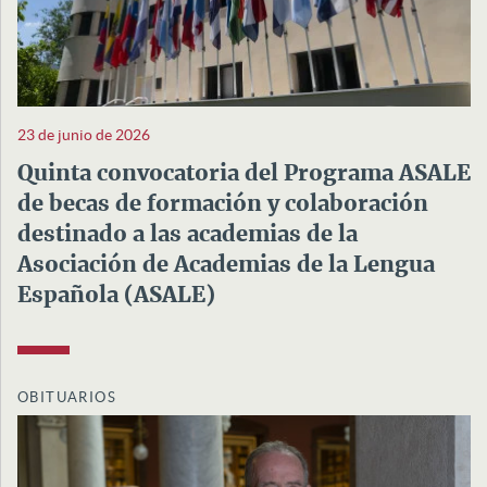
23 de junio de 2026
Quinta convocatoria del Programa ASALE
de becas de formación y colaboración
destinado a las academias de la
Asociación de Academias de la Lengua
Española (ASALE)
OBITUARIOS