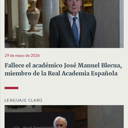
29 de mayo de 2026
Fallece el académico José Manuel Blecua,
miembro de la Real Academia Española
LENGUAJE CLARO