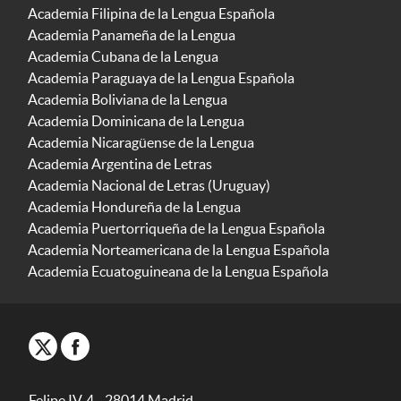
Academia Filipina de la Lengua Española
Academia Panameña de la Lengua
Academia Cubana de la Lengua
Academia Paraguaya de la Lengua Española
Academia Boliviana de la Lengua
Academia Dominicana de la Lengua
Academia Nicaragüense de la Lengua
Academia Argentina de Letras
Academia Nacional de Letras (Uruguay)
Academia Hondureña de la Lengua
Academia Puertorriqueña de la Lengua Española
Academia Norteamericana de la Lengua Española
Academia Ecuatoguineana de la Lengua Española
Felipe IV, 4 - 28014 Madrid -