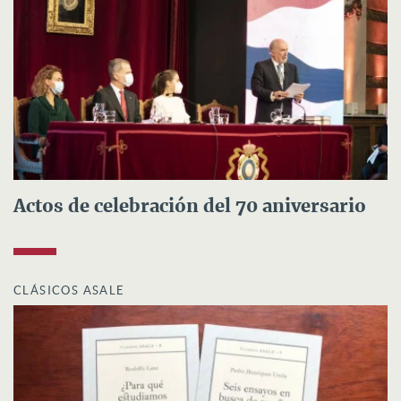
Actos de celebración del 70 aniversario
CLÁSICOS ASALE