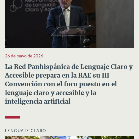
26 de mayo de 2026
La Red Panhispánica de Lenguaje Claro y
Accesible prepara en la RAE su III
Convención con el foco puesto en el
lenguaje claro y accesible y la
inteligencia artificial
LENGUAJE CLARO