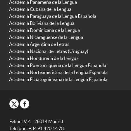
Academia Panameña de la Lengua
Academia Cubana de la Lengua
Academia Paraguaya de la Lengua Española
Academia Boliviana de la Lengua
Academia Dominicana de la Lengua
Academia Nicaragüense de la Lengua
Academia Argentina de Letras
Academia Nacional de Letras (Uruguay)
Academia Hondureña de la Lengua
Academia Puertorriqueña de la Lengua Española
Academia Norteamericana de la Lengua Española
Academia Ecuatoguineana de la Lengua Española
Felipe IV, 4 - 28014 Madrid -
Teléfono: +34 91 420 14 78.