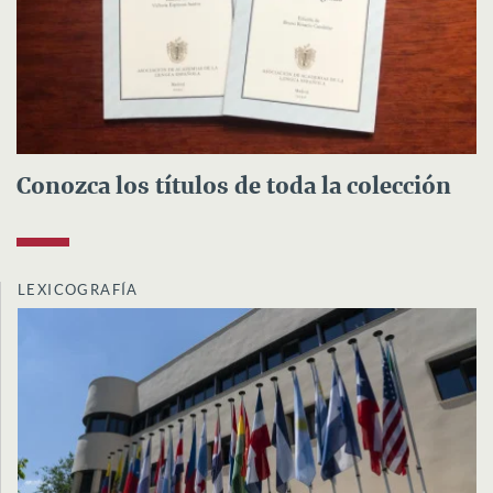
Conozca los títulos de toda la colección
LEXICOGRAFÍA