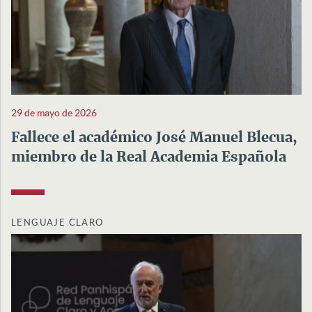
29 de mayo de 2026
Fallece el académico José Manuel Blecua,
miembro de la Real Academia Española
LENGUAJE CLARO