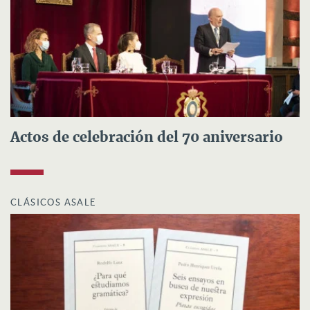
Actos de celebración del 70 aniversario
CLÁSICOS ASALE