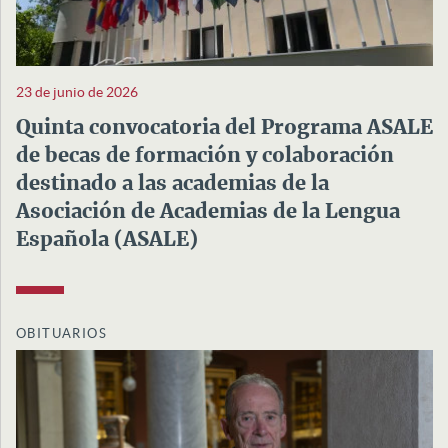
23 de junio de 2026
Quinta convocatoria del Programa ASALE
de becas de formación y colaboración
destinado a las academias de la
Asociación de Academias de la Lengua
Española (ASALE)
OBITUARIOS