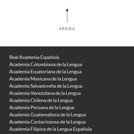
ARRIBA
Real Academia Española
Academia Colombiana de la Lengua
Academia Ecuatoriana de la Lengua
Academia Mexicana de la Lengua
Academia Salvadoreña de la Lengua
Academia Venezolana de la Lengua
Academia Chilena de la Lengua
Academia Peruana de la Lengua
Academia Guatemalteca de la Lengua
Academia Costarricense de la Lengua
Academia Filipina de la Lengua Española