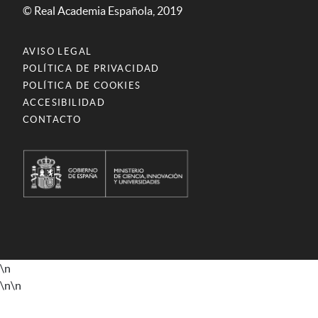
© Real Academia Española, 2019
AVISO LEGAL
POLÍTICA DE PRIVACIDAD
POLÍTICA DE COOKIES
ACCESIBILIDAD
CONTACTO
\n
\n
\n