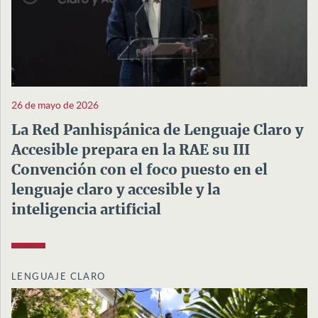
26 de mayo de 2026
La Red Panhispánica de Lenguaje Claro y
Accesible prepara en la RAE su III
Convención con el foco puesto en el
lenguaje claro y accesible y la
inteligencia artificial
LENGUAJE CLARO