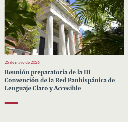
25 de mayo de 2026
Reunión preparatoria de la III
Convención de la Red Panhispánica de
Lenguaje Claro y Accesible