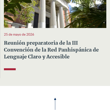
25 de mayo de 2026
Reunión preparatoria de la III
Convención de la Red Panhispánica de
Lenguaje Claro y Accesible