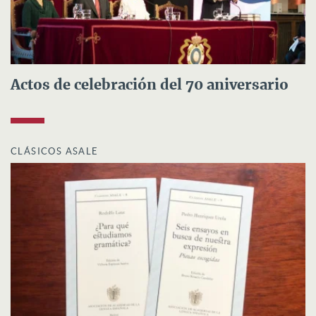
Actos de celebración del 70 aniversario
CLÁSICOS ASALE