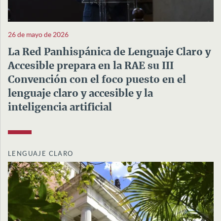
26 de mayo de 2026
La Red Panhispánica de Lenguaje Claro y
Accesible prepara en la RAE su III
Convención con el foco puesto en el
lenguaje claro y accesible y la
inteligencia artificial
LENGUAJE CLARO