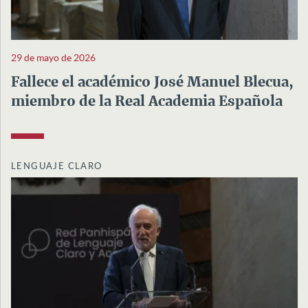
29 de mayo de 2026
Fallece el académico José Manuel Blecua,
miembro de la Real Academia Española
LENGUAJE CLARO