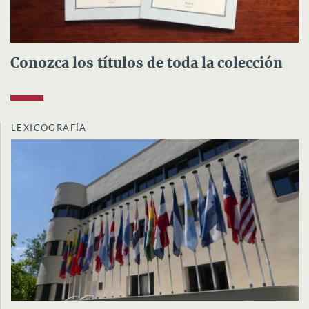
Conozca los títulos de toda la colección
LEXICOGRAFÍA