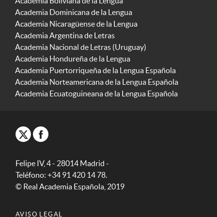
Academia Boliviana de la Lengua
Academia Dominicana de la Lengua
Academia Nicaragüense de la Lengua
Academia Argentina de Letras
Academia Nacional de Letras (Uruguay)
Academia Hondureña de la Lengua
Academia Puertorriqueña de la Lengua Española
Academia Norteamericana de la Lengua Española
Academia Ecuatoguineana de la Lengua Española
Felipe IV, 4 - 28014 Madrid -
Teléfono: +34 91 420 14 78.
© Real Academia Española, 2019
AVISO LEGAL