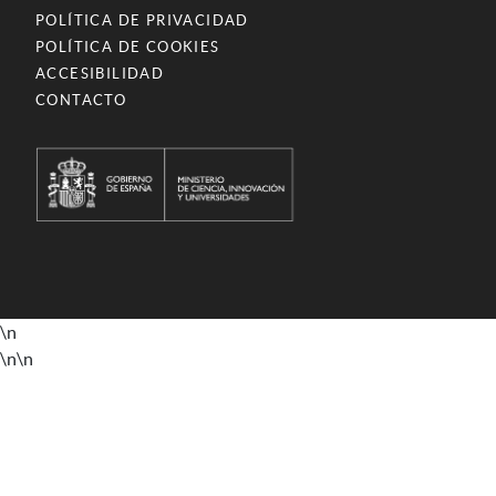
POLÍTICA DE PRIVACIDAD
POLÍTICA DE COOKIES
ACCESIBILIDAD
CONTACTO
\n
\n
\n