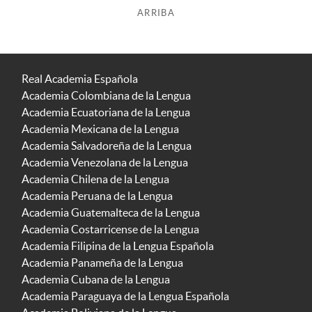
ARRIBA
Real Academia Española
Academia Colombiana de la Lengua
Academia Ecuatoriana de la Lengua
Academia Mexicana de la Lengua
Academia Salvadoreña de la Lengua
Academia Venezolana de la Lengua
Academia Chilena de la Lengua
Academia Peruana de la Lengua
Academia Guatemalteca de la Lengua
Academia Costarricense de la Lengua
Academia Filipina de la Lengua Española
Academia Panameña de la Lengua
Academia Cubana de la Lengua
Academia Paraguaya de la Lengua Española