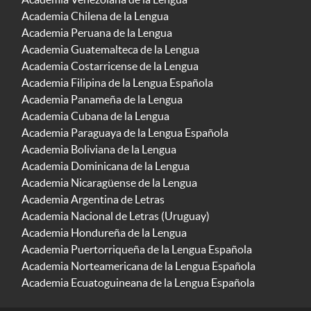
Academia Chilena de la Lengua
Academia Peruana de la Lengua
Academia Guatemalteca de la Lengua
Academia Costarricense de la Lengua
Academia Filipina de la Lengua Española
Academia Panameña de la Lengua
Academia Cubana de la Lengua
Academia Paraguaya de la Lengua Española
Academia Boliviana de la Lengua
Academia Dominicana de la Lengua
Academia Nicaragüense de la Lengua
Academia Argentina de Letras
Academia Nacional de Letras (Uruguay)
Academia Hondureña de la Lengua
Academia Puertorriqueña de la Lengua Española
Academia Norteamericana de la Lengua Española
Academia Ecuatoguineana de la Lengua Española