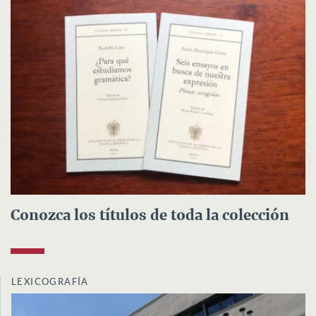
Conozca los títulos de toda la colección
LEXICOGRAFÍA