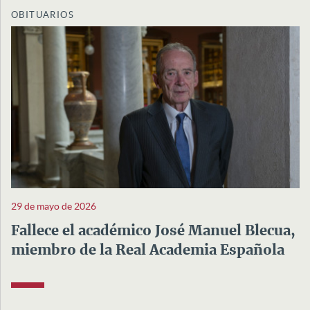
OBITUARIOS
29 de mayo de 2026
Fallece el académico José Manuel Blecua,
miembro de la Real Academia Española