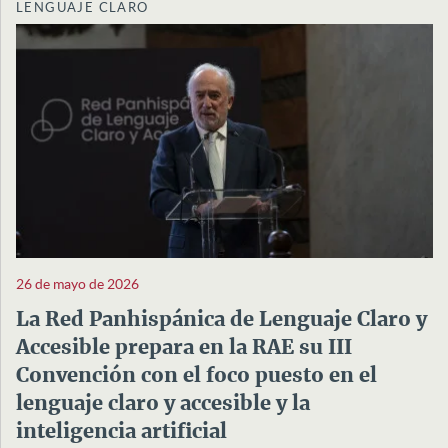
LENGUAJE CLARO
26 de mayo de 2026
La Red Panhispánica de Lenguaje Claro y
Accesible prepara en la RAE su III
Convención con el foco puesto en el
lenguaje claro y accesible y la
inteligencia artificial