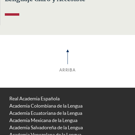
ARRIBA
Real Academia Española
Academia Colombiana de la Lengua
Academia Ecuatoriana de la Lengua
Academia Mexicana de la Lengua
Academia Salvadoreña de la Lengua
Academia Venezolana de la Lengua