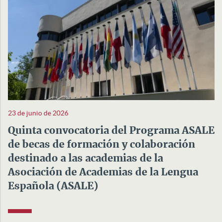
23 de junio de 2026
Quinta convocatoria del Programa ASALE
de becas de formación y colaboración
destinado a las academias de la
Asociación de Academias de la Lengua
Española (ASALE)