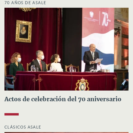
70 AÑOS DE ASALE
Actos de celebración del 70 aniversario
CLÁSICOS ASALE