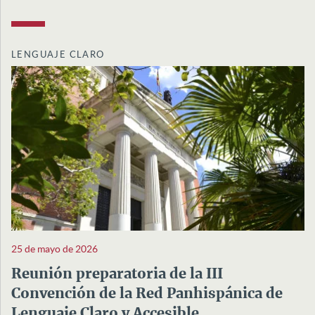
LENGUAJE CLARO
25 de mayo de 2026
Reunión preparatoria de la III
Convención de la Red Panhispánica de
Lenguaje Claro y Accesible