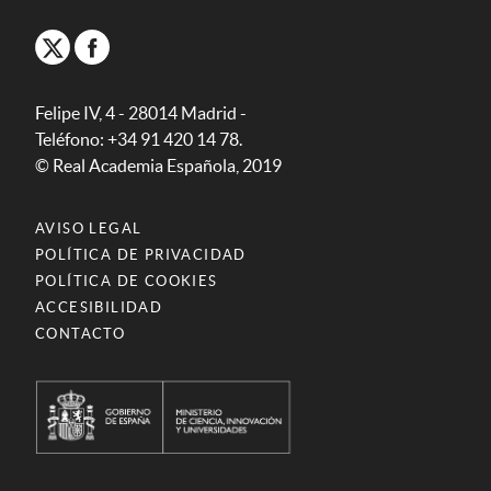
Felipe IV, 4 - 28014 Madrid -
Teléfono: +34 91 420 14 78.
© Real Academia Española, 2019
AVISO LEGAL
POLÍTICA DE PRIVACIDAD
POLÍTICA DE COOKIES
ACCESIBILIDAD
CONTACTO