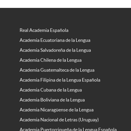
Real Academia Española
Academia Ecuatoriana de la Lengua
Academia Salvadoreña de la Lengua
Academia Chilena de la Lengua
Academia Guatemalteca de la Lengua
Academia Filipina de la Lengua Española
Academia Cubana de la Lengua
Academia Boliviana de la Lengua
Academia Nicaragüense de la Lengua
Academia Nacional de Letras (Uruguay)
Academia Puertorriqueña de la Lengua Española