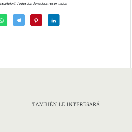
Española © Todos los derechos reservados
TAMBIÉN LE INTERESARÁ