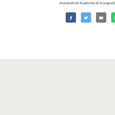
Asociación de Academias de la Lengua 