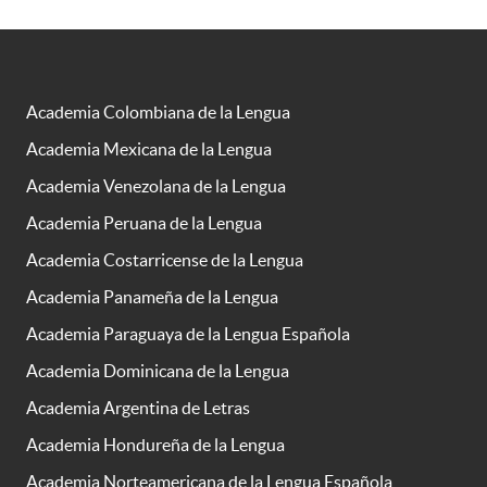
Academia Colombiana de la Lengua
Academia Mexicana de la Lengua
Academia Venezolana de la Lengua
Academia Peruana de la Lengua
Academia Costarricense de la Lengua
Academia Panameña de la Lengua
Academia Paraguaya de la Lengua Española
Academia Dominicana de la Lengua
Academia Argentina de Letras
Academia Hondureña de la Lengua
Academia Norteamericana de la Lengua Española