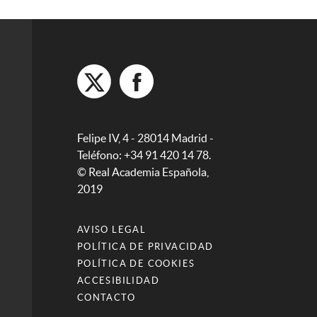
Felipe IV, 4 - 28014 Madrid -
Teléfono: +34 91 420 14 78.
© Real Academia Española,
2019
AVISO LEGAL
POLÍTICA DE PRIVACIDAD
POLÍTICA DE COOKIES
ACCESIBILIDAD
CONTACTO