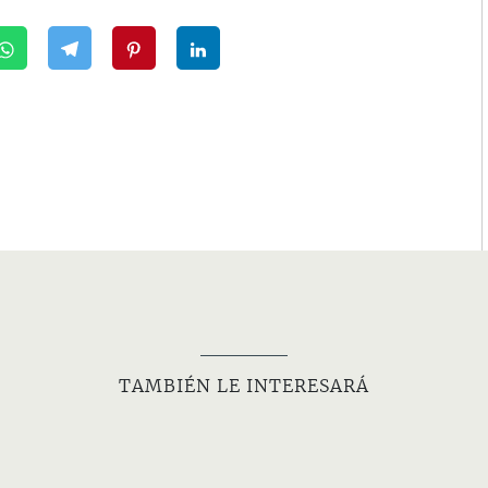
TAMBIÉN LE INTERESARÁ