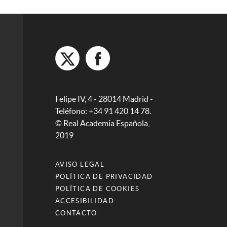
Felipe IV, 4 - 28014 Madrid -
Teléfono: +34 91 420 14 78.
© Real Academia Española,
2019
AVISO LEGAL
POLÍTICA DE PRIVACIDAD
POLÍTICA DE COOKIES
ACCESIBILIDAD
CONTACTO