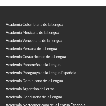
Academia Colombiana de la Lengua
Academia Mexicana de la Lengua
Academia Venezolana de la Lengua
Academia Peruana de la Lengua
Academia Costarricense de la Lengua
Academia Panameña de la Lengua
Academia Paraguaya de la Lengua Española
Academia Dominicana de la Lengua
Academia Argentina de Letras
Academia Hondureña de la Lengua
Academia Norteamericana de la Lengua Española