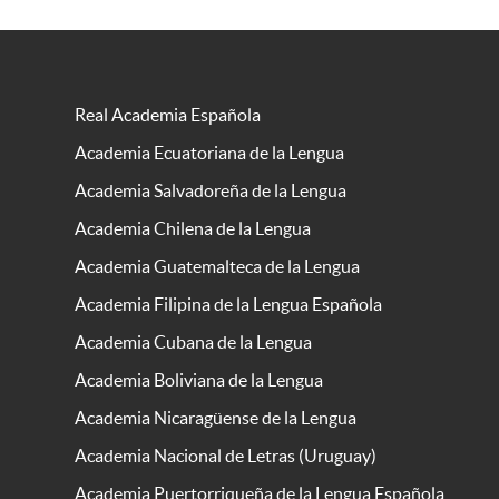
Real Academia Española
Academia Ecuatoriana de la Lengua
Academia Salvadoreña de la Lengua
Academia Chilena de la Lengua
Academia Guatemalteca de la Lengua
Academia Filipina de la Lengua Española
Academia Cubana de la Lengua
Academia Boliviana de la Lengua
Academia Nicaragüense de la Lengua
Academia Nacional de Letras (Uruguay)
Academia Puertorriqueña de la Lengua Española