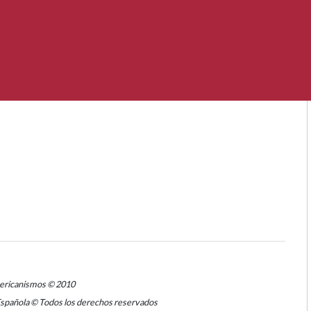
mericanismos © 2010
Española © Todos los derechos reservados