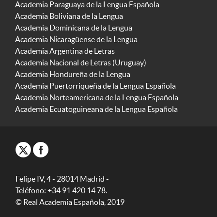
Academia Paraguaya de la Lengua Española
Academia Boliviana de la Lengua
Academia Dominicana de la Lengua
Academia Nicaragüense de la Lengua
Academia Argentina de Letras
Academia Nacional de Letras (Uruguay)
Academia Hondureña de la Lengua
Academia Puertorriqueña de la Lengua Española
Academia Norteamericana de la Lengua Española
Academia Ecuatoguineana de la Lengua Española
Felipe IV, 4 - 28014 Madrid -
Teléfono: +34 91 420 14 78.
© Real Academia Española, 2019