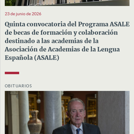
23 de junio de 2026
Quinta convocatoria del Programa ASALE
de becas de formación y colaboración
destinado a las academias de la
Asociación de Academias de la Lengua
Española (ASALE)
OBITUARIOS