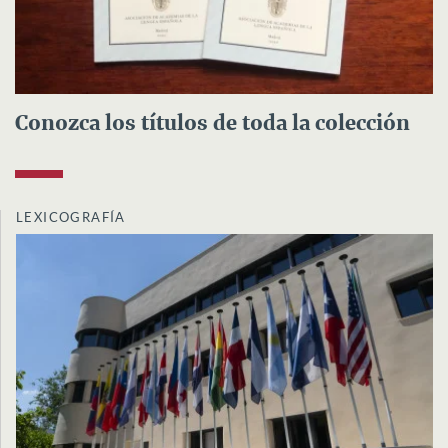
Conozca los títulos de toda la colección
LEXICOGRAFÍA