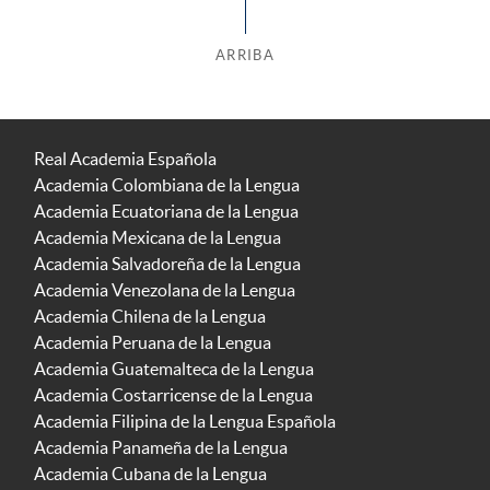
ARRIBA
Real Academia Española
Academia Colombiana de la Lengua
Academia Ecuatoriana de la Lengua
Academia Mexicana de la Lengua
Academia Salvadoreña de la Lengua
Academia Venezolana de la Lengua
Academia Chilena de la Lengua
Academia Peruana de la Lengua
Academia Guatemalteca de la Lengua
Academia Costarricense de la Lengua
Academia Filipina de la Lengua Española
Academia Panameña de la Lengua
Academia Cubana de la Lengua