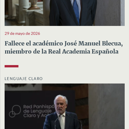
29 de mayo de 2026
Fallece el académico José Manuel Blecua,
miembro de la Real Academia Española
LENGUAJE CLARO