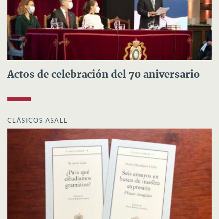
Actos de celebración del 70 aniversario
CLÁSICOS ASALE