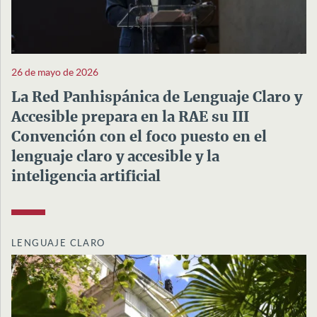
26 de mayo de 2026
La Red Panhispánica de Lenguaje Claro y
Accesible prepara en la RAE su III
Convención con el foco puesto en el
lenguaje claro y accesible y la
inteligencia artificial
LENGUAJE CLARO