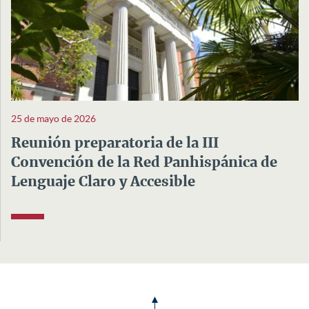
25 de mayo de 2026
Reunión preparatoria de la III
Convención de la Red Panhispánica de
Lenguaje Claro y Accesible