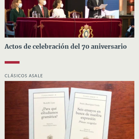
Actos de celebración del 70 aniversario
CLÁSICOS ASALE