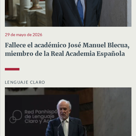
29 de mayo de 2026
Fallece el académico José Manuel Blecua,
miembro de la Real Academia Española
LENGUAJE CLARO