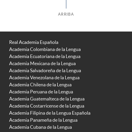
ARRIBA
Real Academia Española
Academia Colombiana de la Lengua
Academia Ecuatoriana de la Lengua
Academia Mexicana de la Lengua
Academia Salvadoreña de la Lengua
Academia Venezolana de la Lengua
Academia Chilena de la Lengua
Academia Peruana de la Lengua
Academia Guatemalteca de la Lengua
Academia Costarricense de la Lengua
Academia Filipina de la Lengua Española
Academia Panameña de la Lengua
Academia Cubana de la Lengua