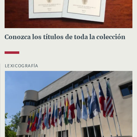
Conozca los títulos de toda la colección
LEXICOGRAFÍA