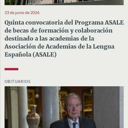
23 de junio de 2026
Quinta convocatoria del Programa ASALE
de becas de formación y colaboración
destinado a las academias de la
Asociación de Academias de la Lengua
Española (ASALE)
OBITUARIOS