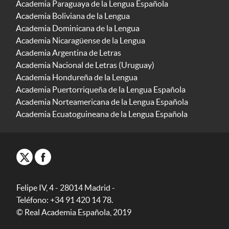
Academia Paraguaya de la Lengua Española
Academia Boliviana de la Lengua
Academia Dominicana de la Lengua
Academia Nicaragüense de la Lengua
Academia Argentina de Letras
Academia Nacional de Letras (Uruguay)
Academia Hondureña de la Lengua
Academia Puertorriqueña de la Lengua Española
Academia Norteamericana de la Lengua Española
Academia Ecuatoguineana de la Lengua Española
Felipe IV, 4 - 28014 Madrid -
Teléfono: +34 91 420 14 78.
© Real Academia Española, 2019