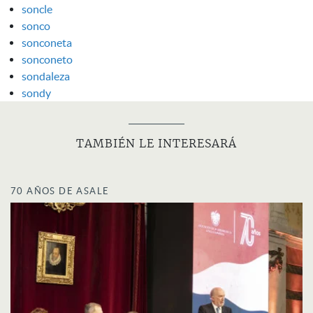
soncle
sonco
sonconeta
sonconeto
sondaleza
sondy
TAMBIÉN LE INTERESARÁ
70 AÑOS DE ASALE