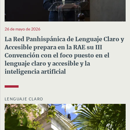
26 de mayo de 2026
La Red Panhispánica de Lenguaje Claro y
Accesible prepara en la RAE su III
Convención con el foco puesto en el
lenguaje claro y accesible y la
inteligencia artificial
LENGUAJE CLARO