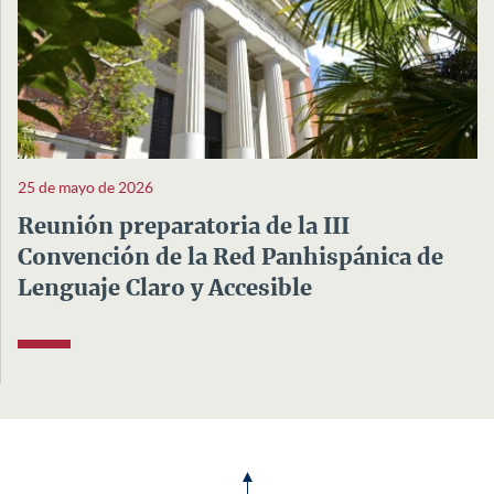
25 de mayo de 2026
Reunión preparatoria de la III
Convención de la Red Panhispánica de
Lenguaje Claro y Accesible