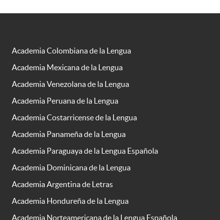
Academia Colombiana de la Lengua
Academia Mexicana de la Lengua
Academia Venezolana de la Lengua
Academia Peruana de la Lengua
Academia Costarricense de la Lengua
Academia Panameña de la Lengua
Academia Paraguaya de la Lengua Española
Academia Dominicana de la Lengua
Academia Argentina de Letras
Academia Hondureña de la Lengua
Academia Norteamericana de la Lengua Española