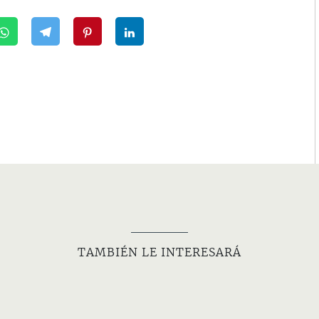
TAMBIÉN LE INTERESARÁ