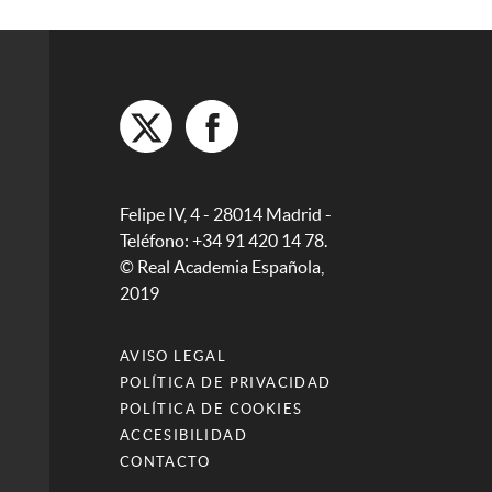
Felipe IV, 4 - 28014 Madrid -
Teléfono: +34 91 420 14 78.
© Real Academia Española,
2019
AVISO LEGAL
POLÍTICA DE PRIVACIDAD
POLÍTICA DE COOKIES
ACCESIBILIDAD
CONTACTO