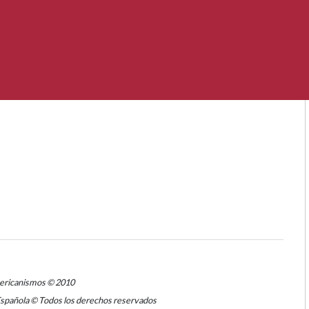
mericanismos © 2010
Española © Todos los derechos reservados