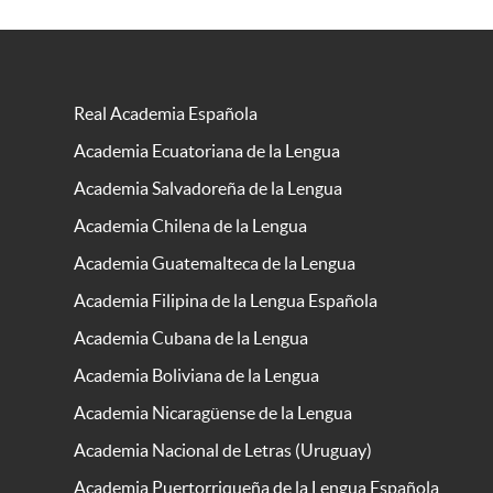
Real Academia Española
Academia Ecuatoriana de la Lengua
Academia Salvadoreña de la Lengua
Academia Chilena de la Lengua
Academia Guatemalteca de la Lengua
Academia Filipina de la Lengua Española
Academia Cubana de la Lengua
Academia Boliviana de la Lengua
Academia Nicaragüense de la Lengua
Academia Nacional de Letras (Uruguay)
Academia Puertorriqueña de la Lengua Española