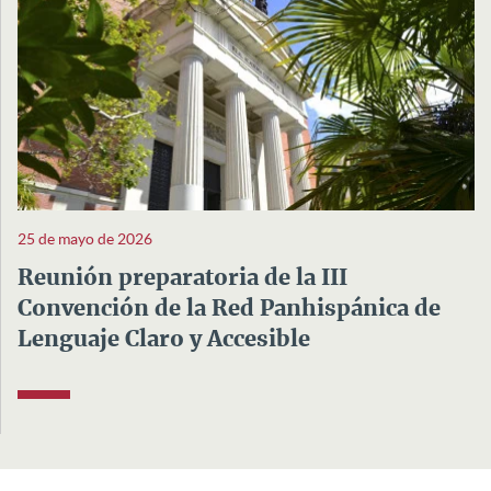
25 de mayo de 2026
Reunión preparatoria de la III
Convención de la Red Panhispánica de
Lenguaje Claro y Accesible