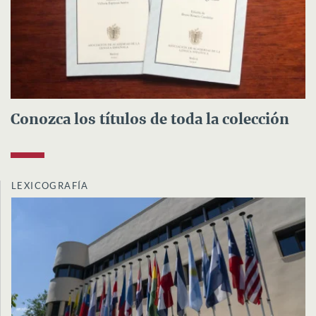
Conozca los títulos de toda la colección
LEXICOGRAFÍA