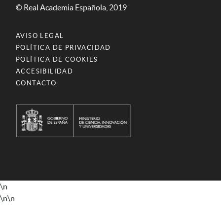
© Real Academia Española, 2019
AVISO LEGAL
POLÍTICA DE PRIVACIDAD
POLÍTICA DE COOKIES
ACCESIBILIDAD
CONTACTO
\n
\n
\n