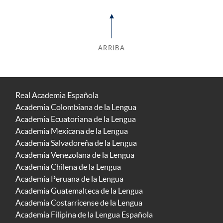
ARRIBA
Real Academia Española
Academia Colombiana de la Lengua
Academia Ecuatoriana de la Lengua
Academia Mexicana de la Lengua
Academia Salvadoreña de la Lengua
Academia Venezolana de la Lengua
Academia Chilena de la Lengua
Academia Peruana de la Lengua
Academia Guatemalteca de la Lengua
Academia Costarricense de la Lengua
Academia Filipina de la Lengua Española