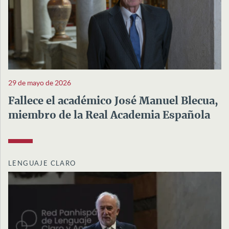
29 de mayo de 2026
Fallece el académico José Manuel Blecua,
miembro de la Real Academia Española
LENGUAJE CLARO