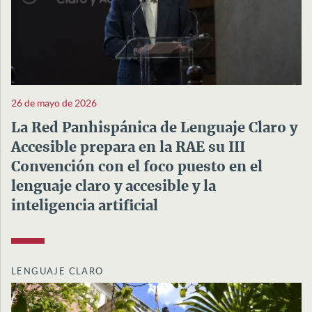
26 de mayo de 2026
La Red Panhispánica de Lenguaje Claro y
Accesible prepara en la RAE su III
Convención con el foco puesto en el
lenguaje claro y accesible y la
inteligencia artificial
LENGUAJE CLARO