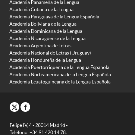
Academia Panameña de la Lengua
Academia Cubana de la Lengua
Academia Paraguaya de la Lengua Española
Academia Boliviana de la Lengua
Academia Dominicana de la Lengua
Academia Nicaragüense de la Lengua
Academia Argentina de Letras
Academia Nacional de Letras (Uruguay)
Academia Hondureña de la Lengua
Academia Puertorriqueña de la Lengua Española
Academia Norteamericana de la Lengua Española
Academia Ecuatoguineana de la Lengua Española
Felipe IV, 4 - 28014 Madrid -
Teléfono: +34 91 420 14 78.