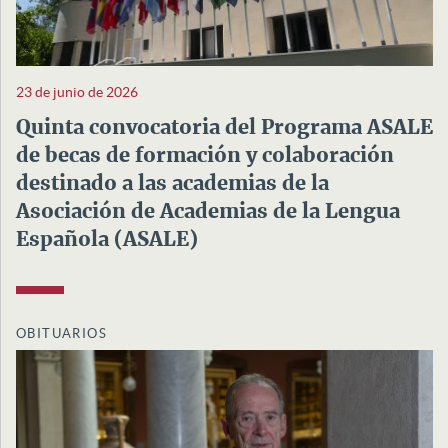
23 de junio de 2026
Quinta convocatoria del Programa ASALE
de becas de formación y colaboración
destinado a las academias de la
Asociación de Academias de la Lengua
Española (ASALE)
OBITUARIOS