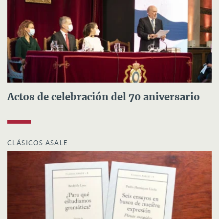
Actos de celebración del 70 aniversario
CLÁSICOS ASALE