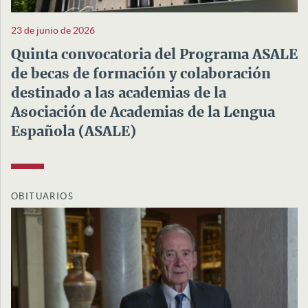
23 de junio de 2026
Quinta convocatoria del Programa ASALE
de becas de formación y colaboración
destinado a las academias de la
Asociación de Academias de la Lengua
Española (ASALE)
OBITUARIOS