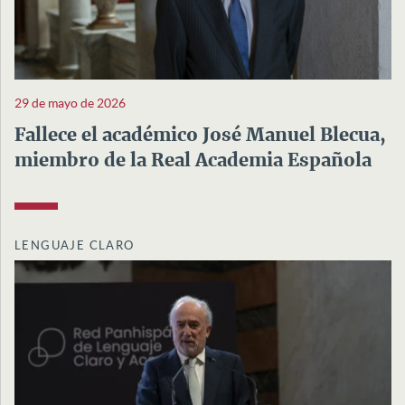
29 de mayo de 2026
Fallece el académico José Manuel Blecua,
miembro de la Real Academia Española
LENGUAJE CLARO