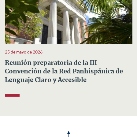
25 de mayo de 2026
Reunión preparatoria de la III
Convención de la Red Panhispánica de
Lenguaje Claro y Accesible