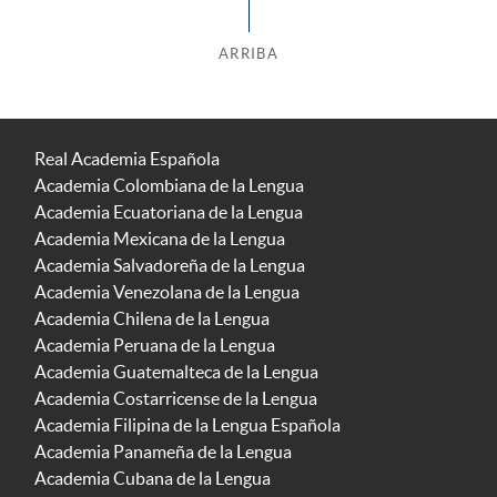
ARRIBA
Real Academia Española
Academia Colombiana de la Lengua
Academia Ecuatoriana de la Lengua
Academia Mexicana de la Lengua
Academia Salvadoreña de la Lengua
Academia Venezolana de la Lengua
Academia Chilena de la Lengua
Academia Peruana de la Lengua
Academia Guatemalteca de la Lengua
Academia Costarricense de la Lengua
Academia Filipina de la Lengua Española
Academia Panameña de la Lengua
Academia Cubana de la Lengua