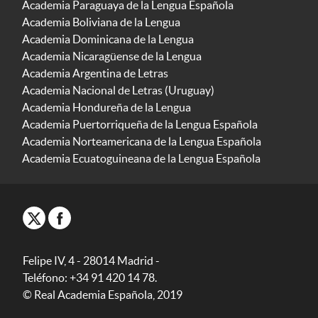
Academia Paraguaya de la Lengua Española
Academia Boliviana de la Lengua
Academia Dominicana de la Lengua
Academia Nicaragüense de la Lengua
Academia Argentina de Letras
Academia Nacional de Letras (Uruguay)
Academia Hondureña de la Lengua
Academia Puertorriqueña de la Lengua Española
Academia Norteamericana de la Lengua Española
Academia Ecuatoguineana de la Lengua Española
Felipe IV, 4 - 28014 Madrid -
Teléfono: +34 91 420 14 78.
© Real Academia Española, 2019