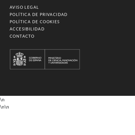
AVISO LEGAL
POLÍTICA DE PRIVACIDAD
POLÍTICA DE COOKIES
ACCESIBILIDAD
CONTACTO
\n
\n
\n