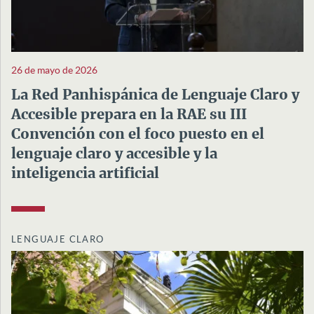
26 de mayo de 2026
La Red Panhispánica de Lenguaje Claro y
Accesible prepara en la RAE su III
Convención con el foco puesto en el
lenguaje claro y accesible y la
inteligencia artificial
LENGUAJE CLARO