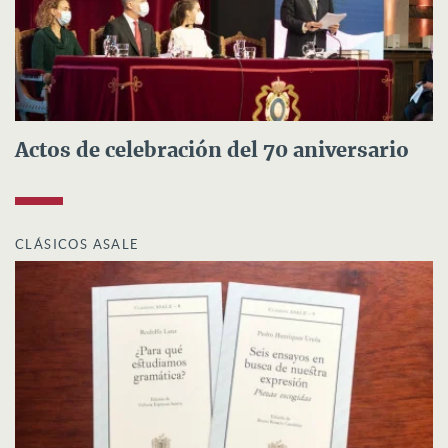
Actos de celebración del 70 aniversario
CLÁSICOS ASALE