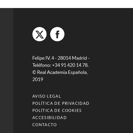
Felipe IV, 4 - 28014 Madrid -
Teléfono: +34 91 420 14 78.
© Real Academia Española,
2019
AVISO LEGAL
POLÍTICA DE PRIVACIDAD
POLÍTICA DE COOKIES
ACCESIBILIDAD
CONTACTO