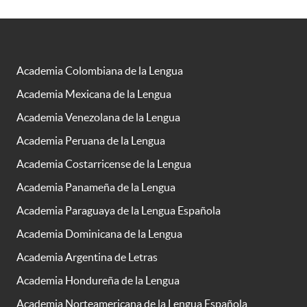
Academia Colombiana de la Lengua
Academia Mexicana de la Lengua
Academia Venezolana de la Lengua
Academia Peruana de la Lengua
Academia Costarricense de la Lengua
Academia Panameña de la Lengua
Academia Paraguaya de la Lengua Española
Academia Dominicana de la Lengua
Academia Argentina de Letras
Academia Hondureña de la Lengua
Academia Norteamericana de la Lengua Española