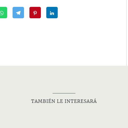
TAMBIÉN LE INTERESARÁ