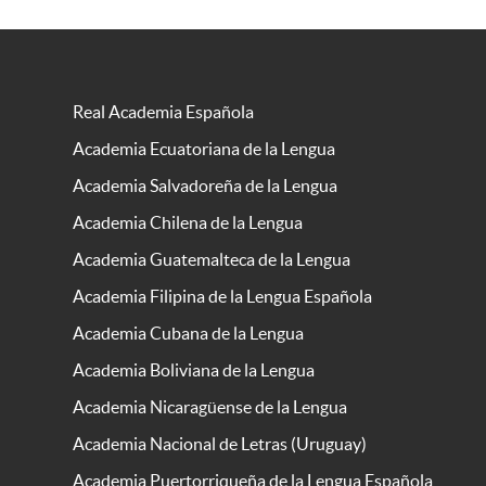
Real Academia Española
Academia Ecuatoriana de la Lengua
Academia Salvadoreña de la Lengua
Academia Chilena de la Lengua
Academia Guatemalteca de la Lengua
Academia Filipina de la Lengua Española
Academia Cubana de la Lengua
Academia Boliviana de la Lengua
Academia Nicaragüense de la Lengua
Academia Nacional de Letras (Uruguay)
Academia Puertorriqueña de la Lengua Española