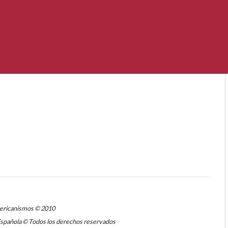
mericanismos © 2010
Española © Todos los derechos reservados