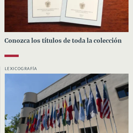
Conozca los títulos de toda la colección
LEXICOGRAFÍA