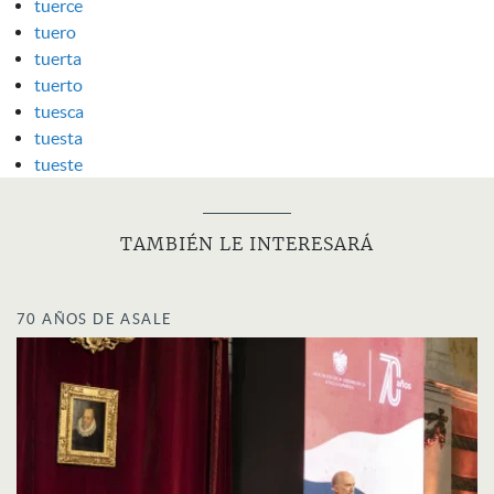
tuerce
tuero
tuerta
tuerto
tuesca
tuesta
tueste
TAMBIÉN LE INTERESARÁ
70 AÑOS DE ASALE