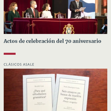
Actos de celebración del 70 aniversario
CLÁSICOS ASALE