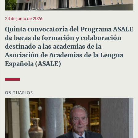
23 de junio de 2026
Quinta convocatoria del Programa ASALE
de becas de formación y colaboración
destinado a las academias de la
Asociación de Academias de la Lengua
Española (ASALE)
OBITUARIOS