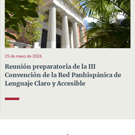
25 de mayo de 2026
Reunión preparatoria de la III
Convención de la Red Panhispánica de
Lenguaje Claro y Accesible