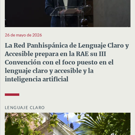
26 de mayo de 2026
La Red Panhispánica de Lenguaje Claro y
Accesible prepara en la RAE su III
Convención con el foco puesto en el
lenguaje claro y accesible y la
inteligencia artificial
LENGUAJE CLARO