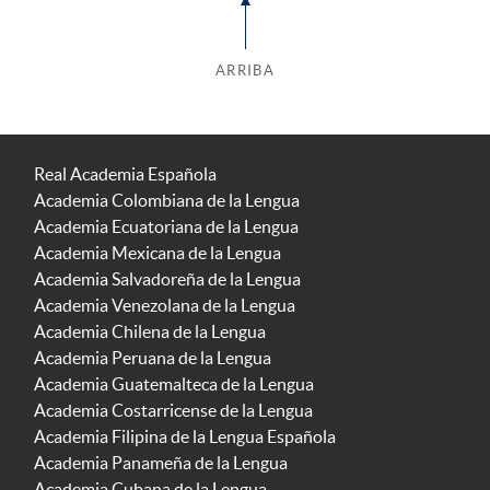
ARRIBA
Real Academia Española
Academia Colombiana de la Lengua
Academia Ecuatoriana de la Lengua
Academia Mexicana de la Lengua
Academia Salvadoreña de la Lengua
Academia Venezolana de la Lengua
Academia Chilena de la Lengua
Academia Peruana de la Lengua
Academia Guatemalteca de la Lengua
Academia Costarricense de la Lengua
Academia Filipina de la Lengua Española
Academia Panameña de la Lengua
Academia Cubana de la Lengua