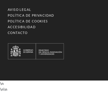
AVISO LEGAL
POLÍTICA DE PRIVACIDAD
POLÍTICA DE COOKIES
ACCESIBILIDAD
CONTACTO
\n
\n
\n