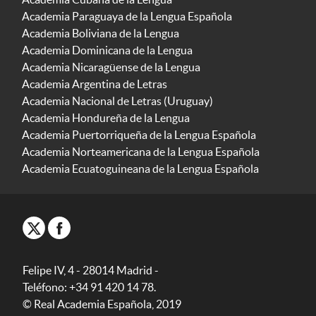
Academia Paraguaya de la Lengua Española
Academia Boliviana de la Lengua
Academia Dominicana de la Lengua
Academia Nicaragüense de la Lengua
Academia Argentina de Letras
Academia Nacional de Letras (Uruguay)
Academia Hondureña de la Lengua
Academia Puertorriqueña de la Lengua Española
Academia Norteamericana de la Lengua Española
Academia Ecuatoguineana de la Lengua Española
Felipe IV, 4 - 28014 Madrid -
Teléfono: +34 91 420 14 78.
© Real Academia Española, 2019