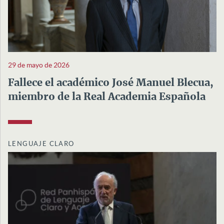
29 de mayo de 2026
Fallece el académico José Manuel Blecua,
miembro de la Real Academia Española
LENGUAJE CLARO