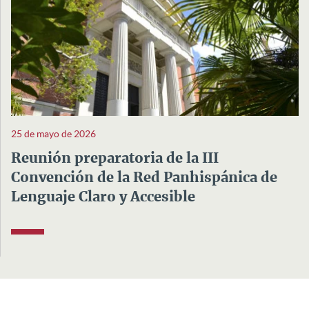
25 de mayo de 2026
Reunión preparatoria de la III
Convención de la Red Panhispánica de
Lenguaje Claro y Accesible