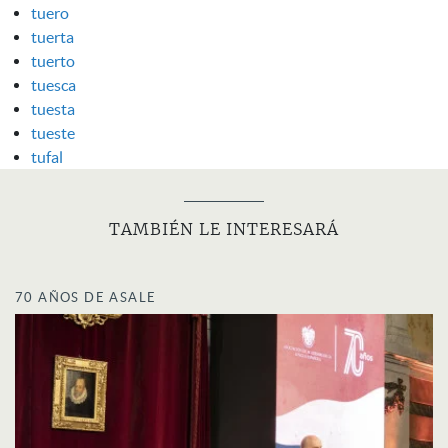
tuero
tuerta
tuerto
tuesca
tuesta
tueste
tufal
TAMBIÉN LE INTERESARÁ
70 AÑOS DE ASALE