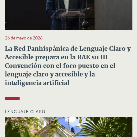
26 de mayo de 2026
La Red Panhispánica de Lenguaje Claro y
Accesible prepara en la RAE su III
Convención con el foco puesto en el
lenguaje claro y accesible y la
inteligencia artificial
LENGUAJE CLARO