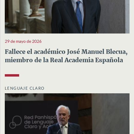
29 de mayo de 2026
Fallece el académico José Manuel Blecua,
miembro de la Real Academia Española
LENGUAJE CLARO