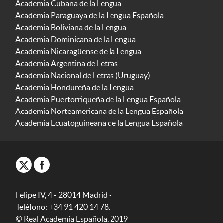
Academia Cubana de la Lengua
Academia Paraguaya de la Lengua Española
Academia Boliviana de la Lengua
Academia Dominicana de la Lengua
Academia Nicaragüense de la Lengua
Academia Argentina de Letras
Academia Nacional de Letras (Uruguay)
Academia Hondureña de la Lengua
Academia Puertorriqueña de la Lengua Española
Academia Norteamericana de la Lengua Española
Academia Ecuatoguineana de la Lengua Española
Felipe IV, 4 - 28014 Madrid -
Teléfono: +34 91 420 14 78.
© Real Academia Española, 2019