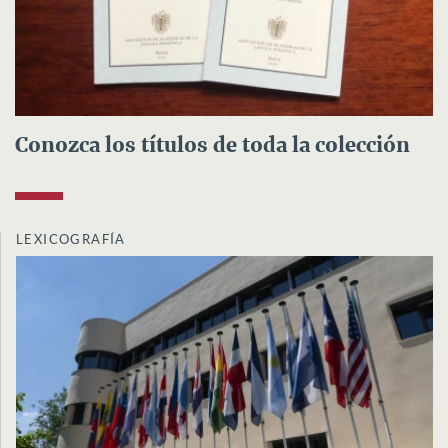
Conozca los títulos de toda la colección
LEXICOGRAFÍA