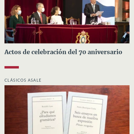
Actos de celebración del 70 aniversario
CLÁSICOS ASALE