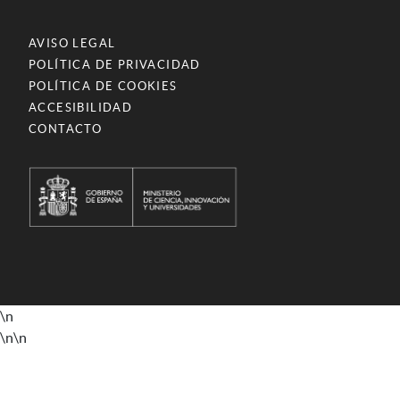
AVISO LEGAL
POLÍTICA DE PRIVACIDAD
POLÍTICA DE COOKIES
ACCESIBILIDAD
CONTACTO
\n
\n
\n