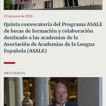
23 de junio de 2026
Quinta convocatoria del Programa ASALE
de becas de formación y colaboración
destinado a las academias de la
Asociación de Academias de la Lengua
Española (ASALE)
OBITUARIOS