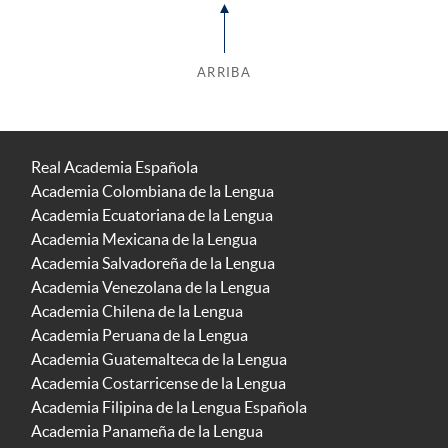
ARRIBA
Real Academia Española
Academia Colombiana de la Lengua
Academia Ecuatoriana de la Lengua
Academia Mexicana de la Lengua
Academia Salvadoreña de la Lengua
Academia Venezolana de la Lengua
Academia Chilena de la Lengua
Academia Peruana de la Lengua
Academia Guatemalteca de la Lengua
Academia Costarricense de la Lengua
Academia Filipina de la Lengua Española
Academia Panameña de la Lengua