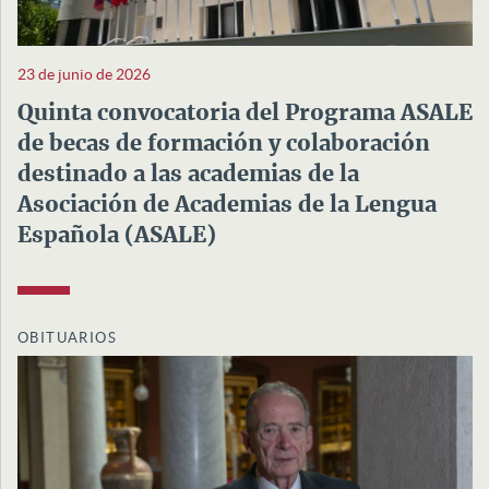
23 de junio de 2026
Quinta convocatoria del Programa ASALE
de becas de formación y colaboración
destinado a las academias de la
Asociación de Academias de la Lengua
Española (ASALE)
OBITUARIOS