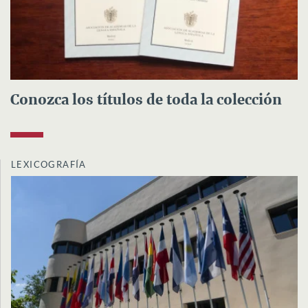
Conozca los títulos de toda la colección
LEXICOGRAFÍA