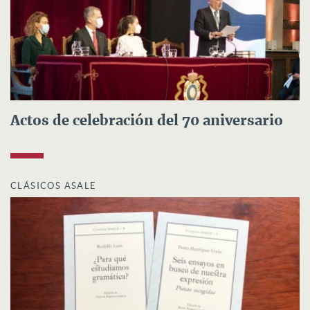
Actos de celebración del 70 aniversario
CLÁSICOS ASALE