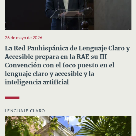
26 de mayo de 2026
La Red Panhispánica de Lenguaje Claro y
Accesible prepara en la RAE su III
Convención con el foco puesto en el
lenguaje claro y accesible y la
inteligencia artificial
LENGUAJE CLARO