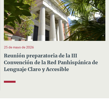
25 de mayo de 2026
Reunión preparatoria de la III
Convención de la Red Panhispánica de
Lenguaje Claro y Accesible