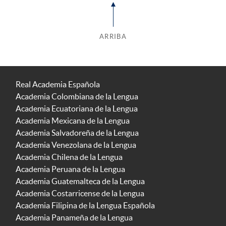
ARRIBA
Real Academia Española
Academia Colombiana de la Lengua
Academia Ecuatoriana de la Lengua
Academia Mexicana de la Lengua
Academia Salvadoreña de la Lengua
Academia Venezolana de la Lengua
Academia Chilena de la Lengua
Academia Peruana de la Lengua
Academia Guatemalteca de la Lengua
Academia Costarricense de la Lengua
Academia Filipina de la Lengua Española
Academia Panameña de la Lengua