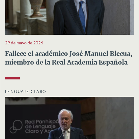
29 de mayo de 2026
Fallece el académico José Manuel Blecua,
miembro de la Real Academia Española
LENGUAJE CLARO