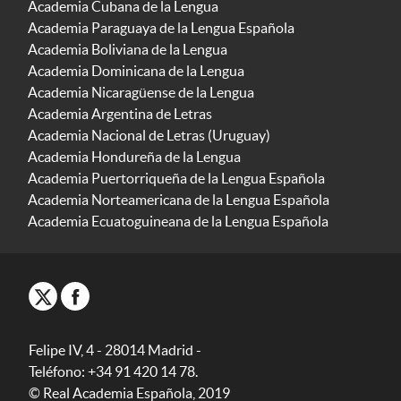
Academia Cubana de la Lengua
Academia Paraguaya de la Lengua Española
Academia Boliviana de la Lengua
Academia Dominicana de la Lengua
Academia Nicaragüense de la Lengua
Academia Argentina de Letras
Academia Nacional de Letras (Uruguay)
Academia Hondureña de la Lengua
Academia Puertorriqueña de la Lengua Española
Academia Norteamericana de la Lengua Española
Academia Ecuatoguineana de la Lengua Española
Felipe IV, 4 - 28014 Madrid -
Teléfono: +34 91 420 14 78.
© Real Academia Española, 2019