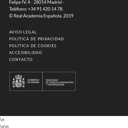
Felipe IV, 4 - 28014 Madrid -
Teléfono: +34 91 420 14 78.
© Real Academia Española, 2019
AVISO LEGAL
POLÍTICA DE PRIVACIDAD
POLÍTICA DE COOKIES
ACCESIBILIDAD
CONTACTO
\n
\n
\n