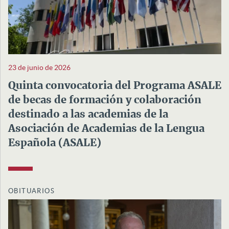
23 de junio de 2026
Quinta convocatoria del Programa ASALE
de becas de formación y colaboración
destinado a las academias de la
Asociación de Academias de la Lengua
Española (ASALE)
OBITUARIOS