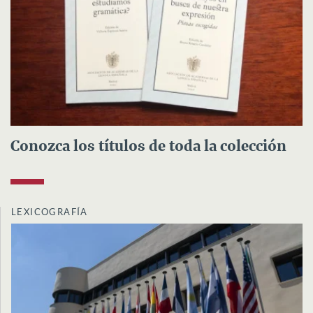
Conozca los títulos de toda la colección
LEXICOGRAFÍA