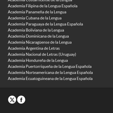
Academia Filipina de la Lengua Española
Academia Panameña de la Lengua
Academia Cubana de la Lengua
Academia Paraguaya de la Lengua Española
Academia Boliviana de la Lengua
Academia Dominicana de la Lengua
Academia Nicaragüense de la Lengua
Academia Argentina de Letras
Academia Nacional de Letras (Uruguay)
Academia Hondureña de la Lengua
Academia Puertorriqueña de la Lengua Española
Academia Norteamericana de la Lengua Española
Academia Ecuatoguineana de la Lengua Española