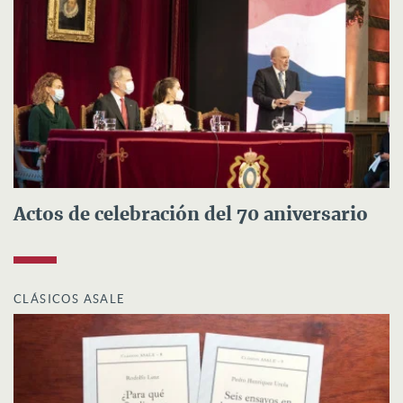
Actos de celebración del 70 aniversario
CLÁSICOS ASALE