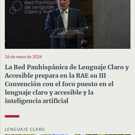
26 de mayo de 2026
La Red Panhispánica de Lenguaje Claro y
Accesible prepara en la RAE su III
Convención con el foco puesto en el
lenguaje claro y accesible y la
inteligencia artificial
LENGUAJE CLARO