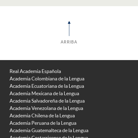
ARRIBA
Real Academia Española
Academia Colombiana de la Lengua
Academia Ecuatoriana de la Lengua
Academia Mexicana de la Lengua
Academia Salvadoreña de la Lengua
Academia Venezolana de la Lengua
Academia Chilena de la Lengua
Academia Peruana de la Lengua
Academia Guatemalteca de la Lengua
Academia Costarricense de la Lengua