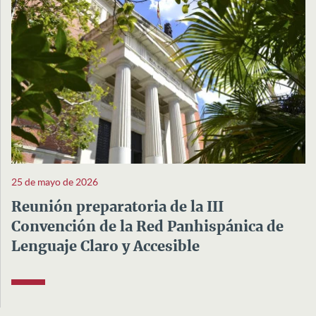
25 de mayo de 2026
Reunión preparatoria de la III
Convención de la Red Panhispánica de
Lenguaje Claro y Accesible