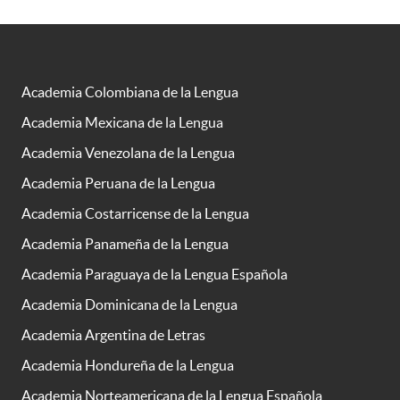
Academia Colombiana de la Lengua
Academia Mexicana de la Lengua
Academia Venezolana de la Lengua
Academia Peruana de la Lengua
Academia Costarricense de la Lengua
Academia Panameña de la Lengua
Academia Paraguaya de la Lengua Española
Academia Dominicana de la Lengua
Academia Argentina de Letras
Academia Hondureña de la Lengua
Academia Norteamericana de la Lengua Española