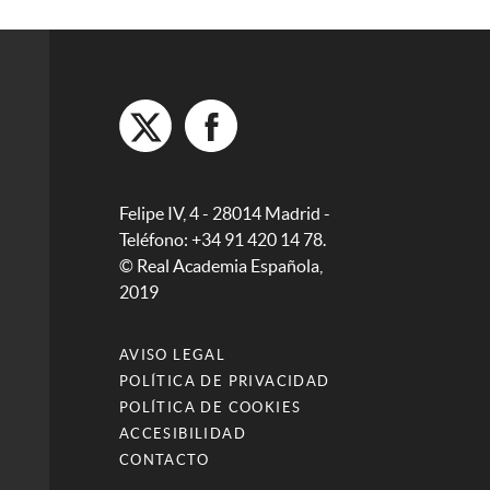
Felipe IV, 4 - 28014 Madrid -
Teléfono: +34 91 420 14 78.
© Real Academia Española,
2019
AVISO LEGAL
POLÍTICA DE PRIVACIDAD
POLÍTICA DE COOKIES
ACCESIBILIDAD
CONTACTO