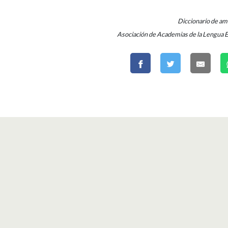
Diccionario de a
Asociación de Academias de la Lengua 