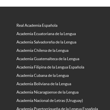
Real Academia Española
Academia Ecuatoriana de la Lengua
Academia Salvadoreña de la Lengua
Academia Chilena de la Lengua
Academia Guatemalteca de la Lengua
Academia Filipina de la Lengua Española
Academia Cubana de la Lengua
Academia Boliviana de la Lengua
Academia Nicaragüense de la Lengua
Academia Nacional de Letras (Uruguay)
Academia Puertorriqueña de la Lengua Española