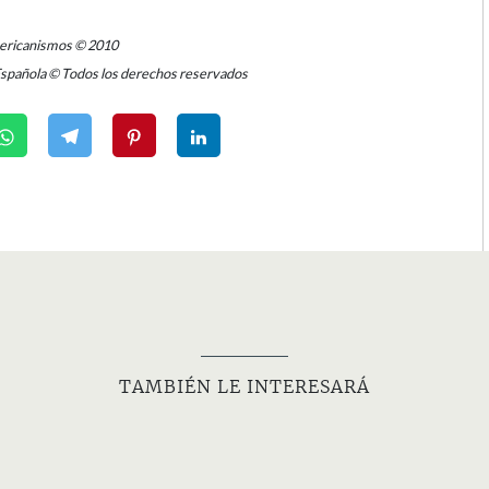
mericanismos © 2010
Española © Todos los derechos reservados
TAMBIÉN LE INTERESARÁ