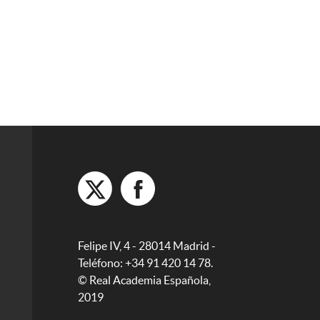
Felipe IV, 4 - 28014 Madrid -
Teléfono: +34 91 420 14 78.
© Real Academia Española,
2019