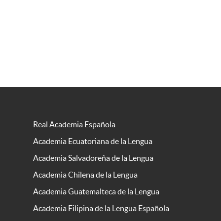
Real Academia Española
Academia Ecuatoriana de la Lengua
Academia Salvadoreña de la Lengua
Academia Chilena de la Lengua
Academia Guatemalteca de la Lengua
Academia Filipina de la Lengua Española