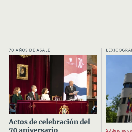
70 AÑOS DE ASALE
LEXICOGRA
Actos de celebración del
70 aniversario
23 de junio d