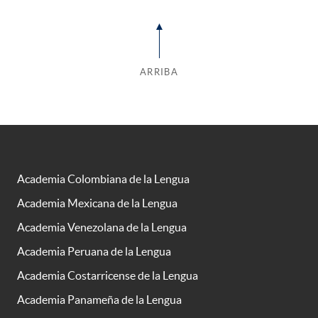
ARRIBA
Academia Colombiana de la Lengua
Academia Mexicana de la Lengua
Academia Venezolana de la Lengua
Academia Peruana de la Lengua
Academia Costarricense de la Lengua
Academia Panameña de la Lengua