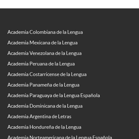
Academia Colombiana de la Lengua
Academia Mexicana de la Lengua
Academia Venezolana de la Lengua
Academia Peruana de la Lengua
Academia Costarricense de la Lengua
Academia Panameña de la Lengua
Academia Paraguaya de la Lengua Española
Academia Dominicana de la Lengua
Academia Argentina de Letras
Academia Hondureña de la Lengua
Academia Norteamericana de la Lengua Española