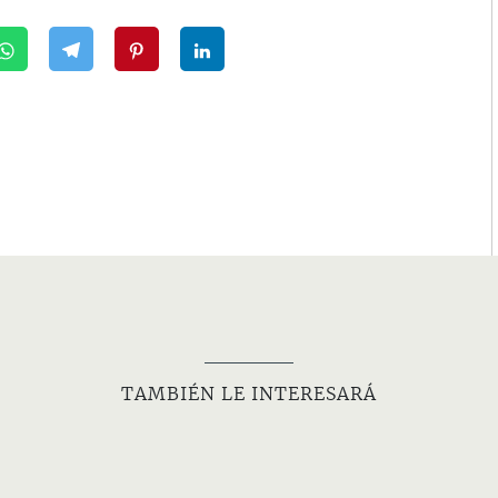
TAMBIÉN LE INTERESARÁ