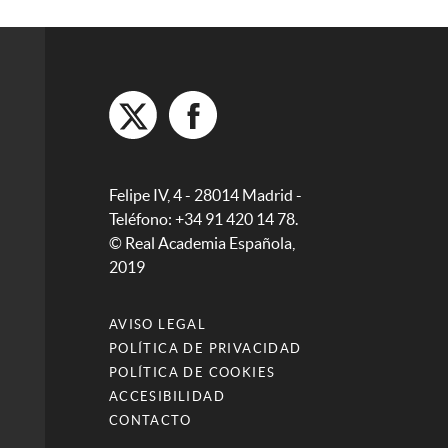
Felipe IV, 4 - 28014 Madrid -
Teléfono: +34 91 420 14 78.
© Real Academia Española,
2019
AVISO LEGAL
POLÍTICA DE PRIVACIDAD
POLÍTICA DE COOKIES
ACCESIBILIDAD
CONTACTO