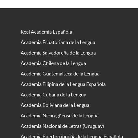
Real Academia Española
Academia Ecuatoriana de la Lengua
Academia Salvadoreña de la Lengua
Academia Chilena de la Lengua
Academia Guatemalteca de la Lengua
Academia Filipina de la Lengua Española
Academia Cubana de la Lengua
Academia Boliviana de la Lengua
Academia Nicaragüense de la Lengua
Academia Nacional de Letras (Uruguay)
Academia Puertorriqueña de la Lengua Española