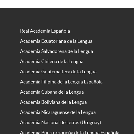
Real Academia Española
Academia Ecuatoriana de la Lengua
Academia Salvadoreña de la Lengua
Academia Chilena de la Lengua
Academia Guatemalteca de la Lengua
Academia Filipina de la Lengua Española
Academia Cubana de la Lengua
Academia Boliviana de la Lengua
Academia Nicaragüense de la Lengua
Academia Nacional de Letras (Uruguay)
Academia Puertorriqueña de la Lengua Española