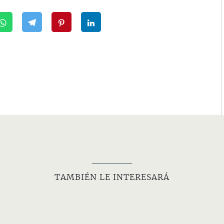
TAMBIÉN LE INTERESARÁ