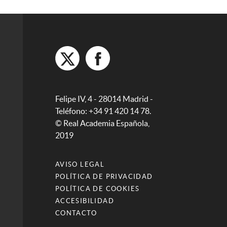
Felipe IV, 4 - 28014 Madrid -
Teléfono: +34 91 420 14 78.
© Real Academia Española,
2019
AVISO LEGAL
POLÍTICA DE PRIVACIDAD
POLÍTICA DE COOKIES
ACCESIBILIDAD
CONTACTO