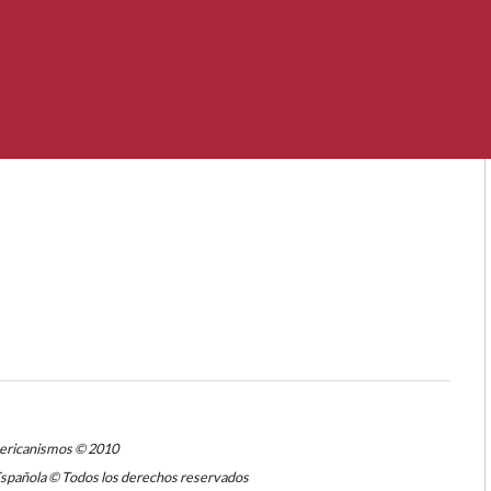
mericanismos © 2010
Española © Todos los derechos reservados