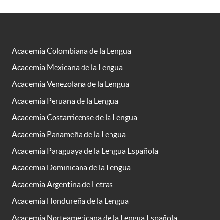
Academia Colombiana de la Lengua
Academia Mexicana de la Lengua
Academia Venezolana de la Lengua
Academia Peruana de la Lengua
Academia Costarricense de la Lengua
Academia Panameña de la Lengua
Academia Paraguaya de la Lengua Española
Academia Dominicana de la Lengua
Academia Argentina de Letras
Academia Hondureña de la Lengua
Academia Norteamericana de la Lengua Española