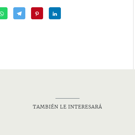
TAMBIÉN LE INTERESARÁ