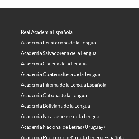
Real Academia Española
Academia Ecuatoriana de la Lengua
Academia Salvadoreña de la Lengua
Academia Chilena de la Lengua
Academia Guatemalteca de la Lengua
Academia Filipina de la Lengua Española
Academia Cubana de la Lengua
Academia Boliviana de la Lengua
Academia Nicaragüense de la Lengua
Academia Nacional de Letras (Uruguay)
Academia Puertorriqueña de la Lengua Española