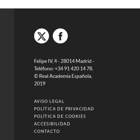
Felipe IV, 4 - 28014 Madrid -
Teléfono: +34 91 420 14 78.
© Real Academia Española,
2019
AVISO LEGAL
POLÍTICA DE PRIVACIDAD
POLÍTICA DE COOKIES
ACCESIBILIDAD
CONTACTO