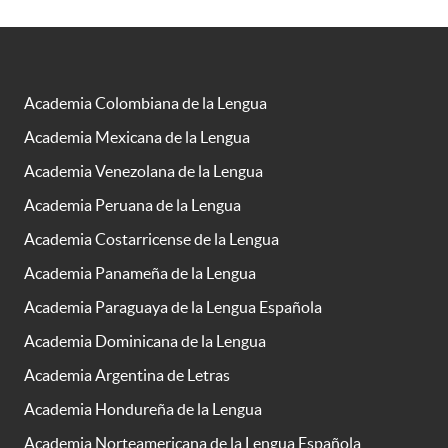
Academia Colombiana de la Lengua
Academia Mexicana de la Lengua
Academia Venezolana de la Lengua
Academia Peruana de la Lengua
Academia Costarricense de la Lengua
Academia Panameña de la Lengua
Academia Paraguaya de la Lengua Española
Academia Dominicana de la Lengua
Academia Argentina de Letras
Academia Hondureña de la Lengua
Academia Norteamericana de la Lengua Española