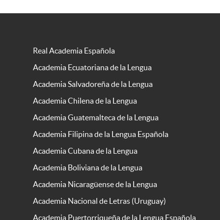
Real Academia Española
Academia Ecuatoriana de la Lengua
Academia Salvadoreña de la Lengua
Academia Chilena de la Lengua
Academia Guatemalteca de la Lengua
Academia Filipina de la Lengua Española
Academia Cubana de la Lengua
Academia Boliviana de la Lengua
Academia Nicaragüense de la Lengua
Academia Nacional de Letras (Uruguay)
Academia Puertorriqueña de la Lengua Española