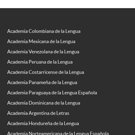
Academia Colombiana de la Lengua
Academia Mexicana de la Lengua
Academia Venezolana de la Lengua
Academia Peruana de la Lengua
Academia Costarricense de la Lengua
Academia Panameña de la Lengua
Academia Paraguaya de la Lengua Española
Academia Dominicana de la Lengua
Academia Argentina de Letras
Academia Hondureña de la Lengua
Academia Norteamericana de la Lengua Española