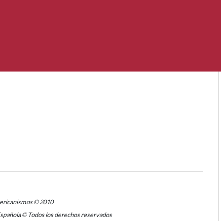
mericanismos © 2010
Española © Todos los derechos reservados