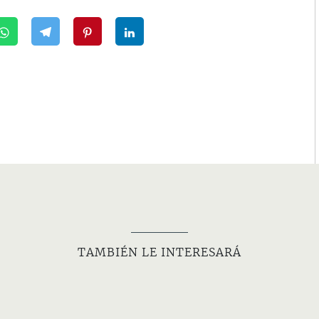
TAMBIÉN LE INTERESARÁ