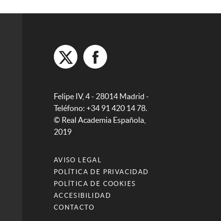
Felipe IV, 4 - 28014 Madrid -
Teléfono: +34 91 420 14 78.
© Real Academia Española,
2019
AVISO LEGAL
POLÍTICA DE PRIVACIDAD
POLÍTICA DE COOKIES
ACCESIBILIDAD
CONTACTO